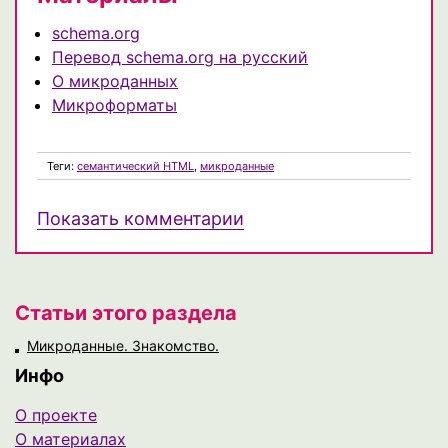
schema.org
Перевод schema.org на русский
О микроданных
Микроформаты
Теги:
семантический HTML
,
микроданные
Показать комментарии
Статьи этого раздела
Микроданные. Знакомство.
Инфо
О проекте
О материалах