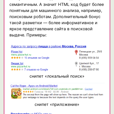
семантичным. А значит HTML код будет более
понятным для машинного анализа, например,
поисковым роботам. Дополнительный бонус
такой разметки — более информативное и
яркое представление сайта в поисковой
выдаче. Примеры:
снипет «локальный поиск»
снипет «приложение»