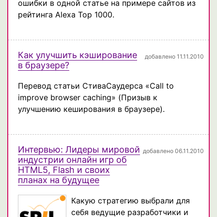
ошибки в одной статье на примере сайтов из
рейтинга Alexa Top 1000.
Как улучшить кэширование
добавлено 11.11.2010
в браузере?
Перевод статьи СтиваСаудерса «Call to
improve browser caching» (Призыв к
улучшению кеширования в браузере).
Интервью: Лидеры мировой
добавлено 06.11.2010
индустрии онлайн игр об
HTML5, Flash и своих
планах на будущее
Какую стратегию выбрали для
себя ведущие разработчики и