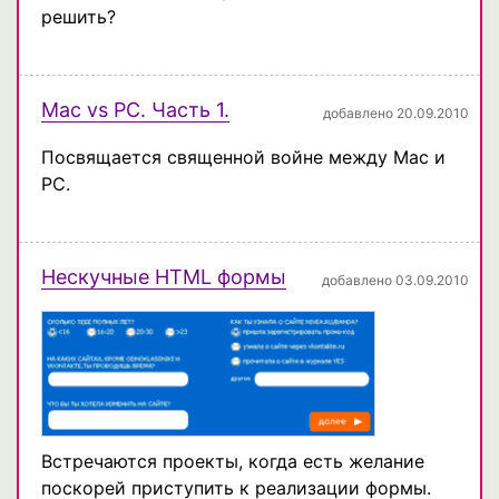
решить?
Mac vs PC. Часть 1.
добавлено 20.09.2010
Посвящается священной войне между Mac и
PC.
Нескучные HTML формы
добавлено 03.09.2010
Встречаются проекты, когда есть желание
поскорей приступить к реализации формы.