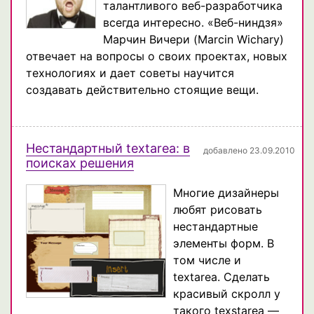
талантливого веб-разработчика
всегда интересно. «Веб-ниндзя»
Марчин Вичери (Marcin Wichary)
отвечает на вопросы о своих проектах, новых
технологиях и дает советы научится
создавать действительно стоящие вещи.
Нестандартный textarea: в
добавлено 23.09.2010
поисках решения
Многие дизайнеры
любят рисовать
нестандартные
элементы форм. В
том числе и
textarea. Сделать
красивый скролл у
такого texstarea —