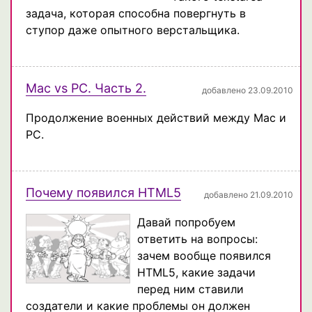
задача, которая способна повергнуть в
ступор даже опытного верстальщика.
Mac vs PC. Часть 2.
добавлено 23.09.2010
Продолжение военных действий между Mac и
PC.
Почему появился HTML5
добавлено 21.09.2010
Давай попробуем
ответить на вопросы:
зачем вообще появился
HTML5, какие задачи
перед ним ставили
создатели и какие проблемы он должен