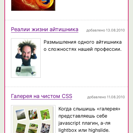
Реалии жизни айтишника
добавлено 13.08.2010
Размышления одного айтишника
о сложностях нашей профессии.
Галерея на чистом CSS
добавлено 11.08.2010
Когда слышишь «галерея»
представляешь себе
javascript плагин, а-ля
lightbox или highslide.