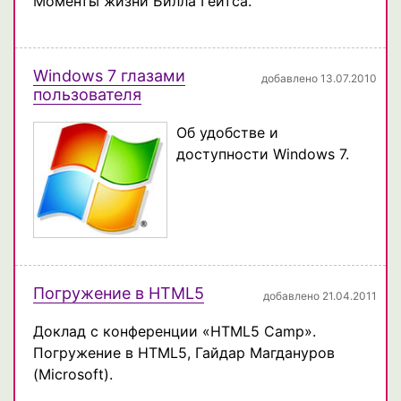
Моменты жизни Билла Гейтса.
Windows 7 глазами
добавлено 13.07.2010
пользователя
Об удобстве и
доступности Windows 7.
Погружение в HTML5
добавлено 21.04.2011
Доклад с конференции «HTML5 Camp».
Погружение в HTML5, Гайдар Магдануров
(Microsoft).