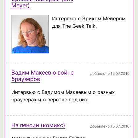
Meyer)
Интервью с Эриком Мейером
для The Geek Talk.
Вадим Макеев о войне
добавлено 16.07.2010
браузеров
Интервью с Вадимом Макеевым о разных
браузерах и о верстке под них.
На пенсии (комикс)
добавлено 15.07.2010