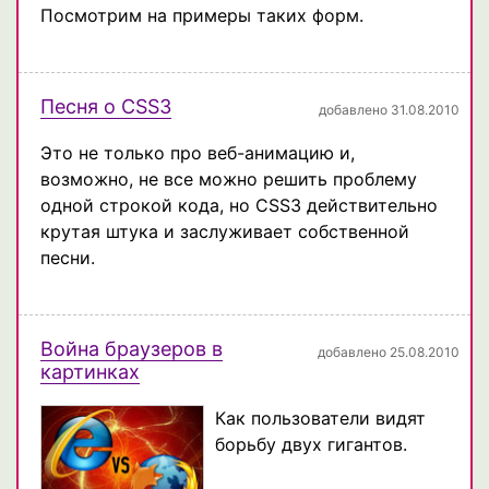
Посмотрим на примеры таких форм.
Песня о CSS3
добавлено 31.08.2010
Это не только про веб-анимацию и,
возможно, не все можно решить проблему
одной строкой кода, но CSS3 действительно
крутая штука и заслуживает собственной
песни.
Война браузеров в
добавлено 25.08.2010
картинках
Как пользователи видят
борьбу двух гигантов.