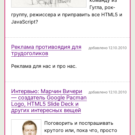
Гугла, рок-
группу, режиссера и приправить все HTML5 и
JavaScript?
Реклама противоядия для
добавлено 12.10.2010
трудоголиков
Реклама для нас и про нас.
Интервью: Марчин Вичери
добавлено 12.10.2010
— создатель Google Pacman
Logo, HTML5 Slide Deck и
других интересных вещей
Поговорить и поспрашивать
крутого или, пока что, просто