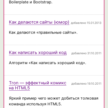
Boilerplate и Bootstrap.
Как делаются сайты (юмор)
добавлено 15.01.2013
Как делаются «правильные сайты».
Как написать хороший код
добавлено 31.10.2011
Алгоритм «Как написать хороший код».
Tron — эффектный комикс
добавлено 19.10.2011
на HTML5
Яркий пример чего может добиться толковая
команда используя HTML5.