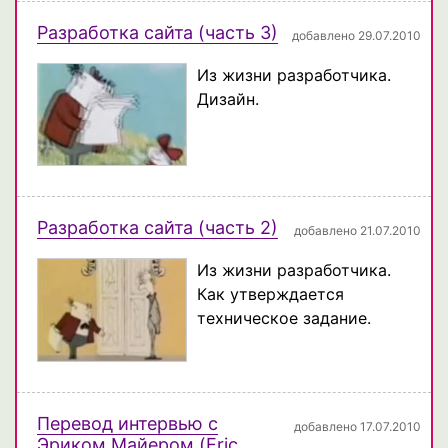
Разработка сайта (часть 3)
добавлено 29.07.2010
Из жизни разработчика.
Дизайн.
Разработка сайта (часть 2)
добавлено 21.07.2010
Из жизни разработчика.
Как утверждается
техническое задание.
Перевод интервью с
добавлено 17.07.2010
Эриком Майером (Eric