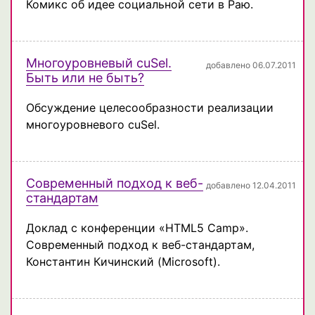
Комикс об идее социальной сети в Раю.
Многоуровневый cuSel.
добавлено 06.07.2011
Быть или не быть?
Обсуждение целесообразности реализации
многоуровневого cuSel.
Современный подход к веб-
добавлено 12.04.2011
стандартам
Доклад с конференции «HTML5 Camp».
Современный подход к веб-стандартам,
Константин Кичинский (Microsoft).