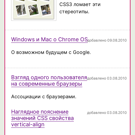
CSS3 ломает эти
стереотипы.
Windows и Mac о Chrome OS
добавлено 09.08.2010
О возможном будущем с Google.
Взгляд одного пользователя
добавлено 03.08.2010
на современные браузеры
Ассоциации с браузерами.
Наглядное пояснение
добавлено 03.08.2010
значений CSS свойства
vertical-align