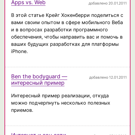
Apps vs. Web
добавлено 20.01.2011
В этой статье Крейг Хокенберри поделиться с
вами своим опытом в сфере мобильного Веба
и в вопросах разработки программного
обеспечения, чтобы направить вас и помочь в
ваших будущих разработках для платформы
iPhone.
Ben the bodyguard —
добавлено 12.01.2011
интересный пример
Интересный пример реализации, откуда
можно подчерпнуть несколько полезных
приемов.