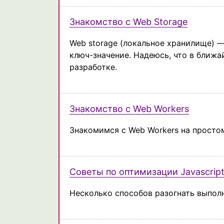
Знакомство с Web Storage
Web storage (локальное хранилище) —
ключ-значение. Надеюсь, что в ближа
разработке.
Знакомство с Web Workers
Знакомимся с Web Workers на просто
Советы по оптимизации Javascrip
Несколько способов разогнать выполн