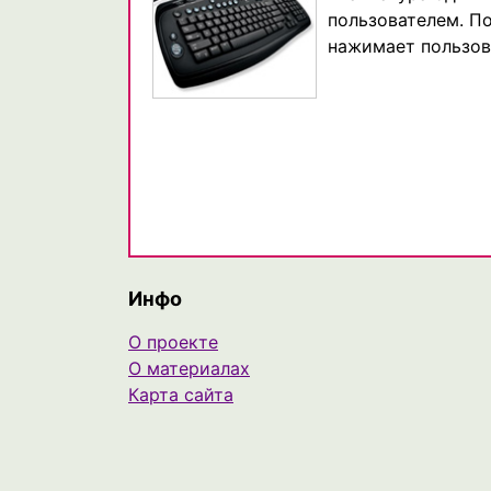
пользователем. П
нажимает пользов
Инфо
О проекте
О материалах
Карта сайта