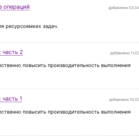
е операций
добавлено 03.0
я ресурсоемких задач.
: часть 2
добавлено 11.0
ественно повысить производительность выполнения
 часть 1
добавлено 10.0
ественно повысить производительность выполнения