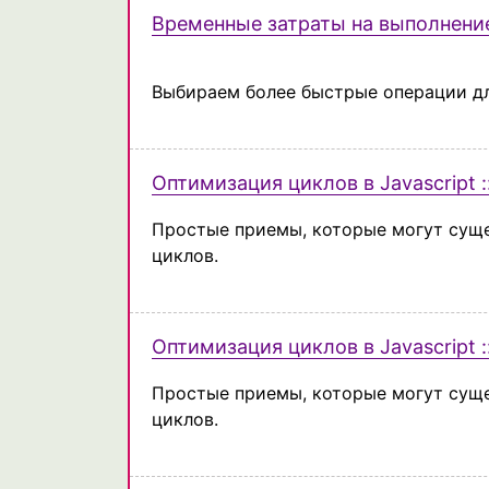
Временные затраты на выполнени
Выбираем более быстрые операции дл
Оптимизация циклов в Javascript :
Простые приемы, которые могут сущ
циклов.
Оптимизация циклов в Javascript ::
Простые приемы, которые могут сущ
циклов.