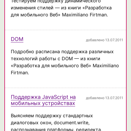
Тестируем поддержку динамического
изменения стилей — из книги «Разработка
для мобильного Веб» Maximiliano Firtman.
DOM
добавлено 13.07.2011
Подробно расписана поддержка различных
технологий работы с DOM — из книги
«Разработка для мобильного Веб» Maximiliano
Firtman.
Поддержка JavaScript на
добавлено 13.07.2011
мобильных устройствах
Выясняем поддержку стандартных
диалоговых окон, document.write,
распознавания платформы, редиректа,