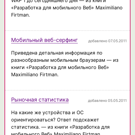
WAP 1 до сегодняшнего дня — из книги
«Разработка для мобильного Веб» Maximiliano
Firtman.
Мобильный веб-серфинг
добавлено 07.05.2011
Приведена детальная информация по
разнообразным мобильным браузерам — из
книги «Разработка для мобильного Веб»
Maximiliano Firtman.
Рыночная статистика
добавлено 05.05.2011
На какие же устройства и ОС
ориентироваться? Ответ подскажет
статистика. — из книги «Разработка для
мобильного Веб» Maximiliano Firtman.