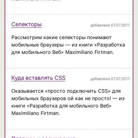
Селекторы
добавлено 07.07.2011
Рассмотрим какие селекторы понимают
мобильные браузеры — из книги «Разработка
для мобильного Веб» Maximiliano Firtman.
Куда вставлять CSS
добавлено 07.07.2011
Оказывается «просто подключить CSS» для
мобильных браузеров ой как не просто! — из
книги «Разработка для мобильного Веб»
Maximiliano Firtman.