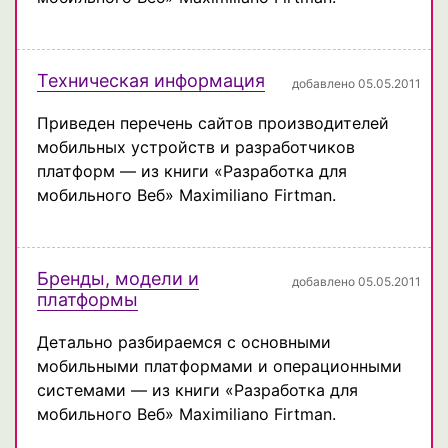
Техническая информация
добавлено 05.05.2011
Приведен перечень сайтов производителей
мобильных устройств и разработчиков
платформ — из книги «Разработка для
мобильного Веб» Maximiliano Firtman.
Бренды, модели и
добавлено 05.05.2011
платформы
Детально разбираемся с основными
мобильными платформами и операционными
системами — из книги «Разработка для
мобильного Веб» Maximiliano Firtman.