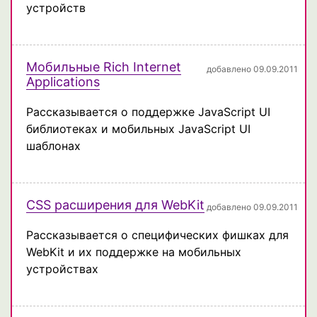
устройств
Мобильные Rich Internet
добавлено 09.09.2011
Applications
Рассказывается о поддержке JavaScript UI
библиотеках и мобильных JavaScript UI
шаблонах
CSS расширения для WebKit
добавлено 09.09.2011
Рассказывается о специфических фишках для
WebKit и их поддержке на мобильных
устройствах