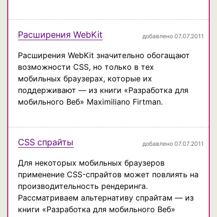
Расширения WebKit
добавлено 07.07.2011
Расширения WebKit значительно обогащают
возможности CSS, но только в тех
мобильных браузерах, которые их
поддерживают — из книги «Разработка для
мобильного Веб» Maximiliano Firtman.
CSS спрайты
добавлено 07.07.2011
Для некоторых мобильных браузеров
применение CSS-спрайтов может повлиять на
производительность рендеринга.
Рассматриваем альтернативу спрайтам — из
книги «Разработка для мобильного Веб»