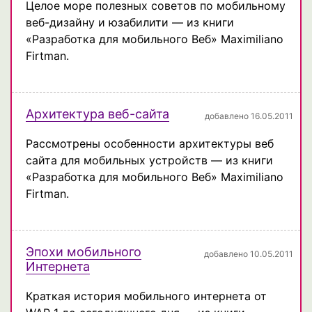
Целое море полезных советов по мобильному
веб-дизайну и юзабилити — из книги
«Разработка для мобильного Веб» Maximiliano
Firtman.
Архитектура веб-сайта
добавлено 16.05.2011
Рассмотрены особенности архитектуры веб
сайта для мобильных устройств — из книги
«Разработка для мобильного Веб» Maximiliano
Firtman.
Эпохи мобильного
добавлено 10.05.2011
Интернета
Краткая история мобильного интернета от