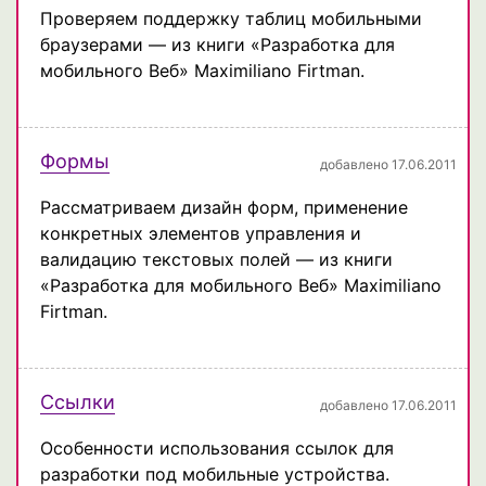
Проверяем поддержку таблиц мобильными
браузерами — из книги «Разработка для
мобильного Веб» Maximiliano Firtman.
Формы
добавлено 17.06.2011
Рассматриваем дизайн форм, применение
конкретных элементов управления и
валидацию текстовых полей — из книги
«Разработка для мобильного Веб» Maximiliano
Firtman.
Ссылки
добавлено 17.06.2011
Особенности использования ссылок для
разработки под мобильные устройства.