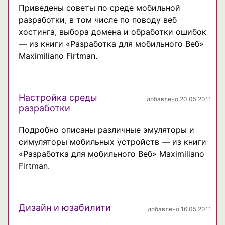
Приведены советы по среде мобильной
разработки, в том числе по поводу веб
хостинга, выбора домена и обработки ошибок
— из книги «Разработка для мобильного Веб»
Maximiliano Firtman.
Настройка среды
добавлено 20.05.2011
разработки
Подробно описаны различные эмуляторы и
симуляторы мобильных устройств — из книги
«Разработка для мобильного Веб» Maximiliano
Firtman.
Дизайн и юзабилити
добавлено 16.05.2011