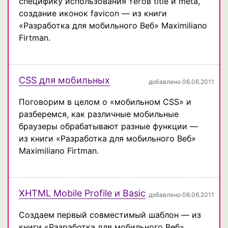
специфику использования тегов title и meta,
создание иконок favicon — из книги
«Разработка для мобильного Веб» Maximiliano
Firtman.
CSS для мобильных
добавлено 06.06.2011
Поговорим в целом о «мобильном CSS» и
разберемся, как различные мобильные
браузеры обрабатывают разные функции —
из книги «Разработка для мобильного Веб»
Maximiliano Firtman.
XHTML Mobile Profile и Basic
добавлено 06.06.2011
Создаем первый совместимый шаблон — из
книги «Разработка для мобильного Веб»