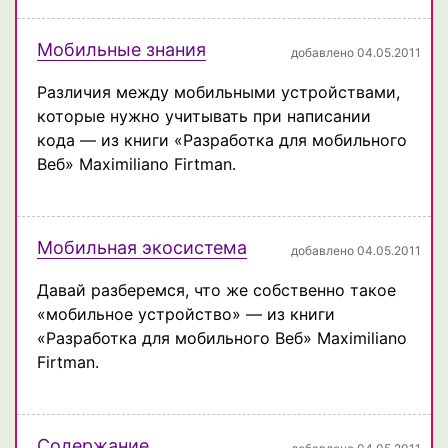
Мобильные знания
добавлено 04.05.2011
Различия между мобильными устройствами,
которые нужно учитывать при написании
кода — из книги «Разработка для мобильного
Веб» Maximiliano Firtman.
Мобильная экосистема
добавлено 04.05.2011
Давай разберемся, что же собственно такое
«мобильное устройство» — из книги
«Разработка для мобильного Веб» Maximiliano
Firtman.
Содержание