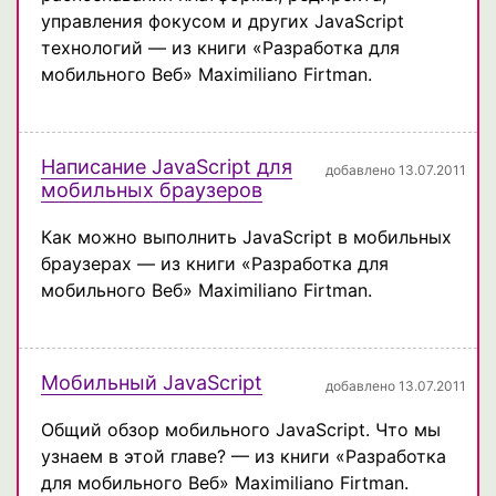
управления фокусом и других JavaScript
технологий — из книги «Разработка для
мобильного Веб» Maximiliano Firtman.
Написание JavaScript для
добавлено 13.07.2011
мобильных браузеров
Как можно выполнить JavaScript в мобильных
браузерах — из книги «Разработка для
мобильного Веб» Maximiliano Firtman.
Мобильный JavaScript
добавлено 13.07.2011
Общий обзор мобильного JavaScript. Что мы
узнаем в этой главе? — из книги «Разработка
для мобильного Веб» Maximiliano Firtman.