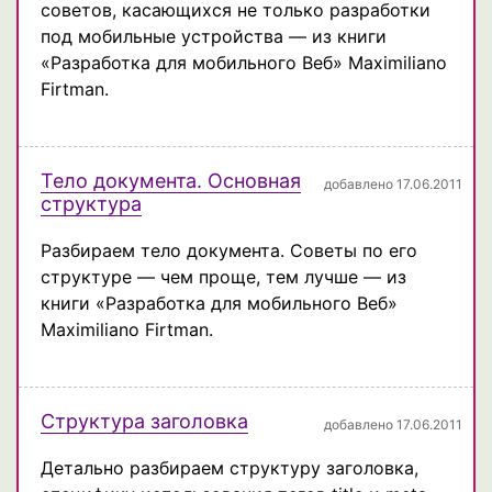
советов, касающихся не только разработки
под мобильные устройства — из книги
«Разработка для мобильного Веб» Maximiliano
Firtman.
Тело документа. Основная
добавлено 17.06.2011
структура
Разбираем тело документа. Советы по его
структуре — чем проще, тем лучше — из
книги «Разработка для мобильного Веб»
Maximiliano Firtman.
Структура заголовка
добавлено 17.06.2011
Детально разбираем структуру заголовка,