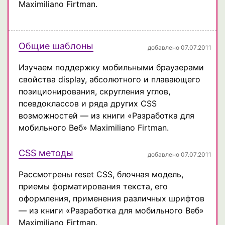
Maximiliano Firtman.
Общие шаблоны
добавлено 07.07.2011
Изучаем поддержку мобильными браузерами
свойства display, абсолютного и плавающего
позиционирования, скругления углов,
псевдоклассов и ряда других CSS
возможностей — из книги «Разработка для
мобильного Веб» Maximiliano Firtman.
CSS методы
добавлено 07.07.2011
Рассмотрены reset CSS, блочная модель,
приемы форматирования текста, его
оформления, применения различных шрифтов
— из книги «Разработка для мобильного Веб»
Maximiliano Firtman.