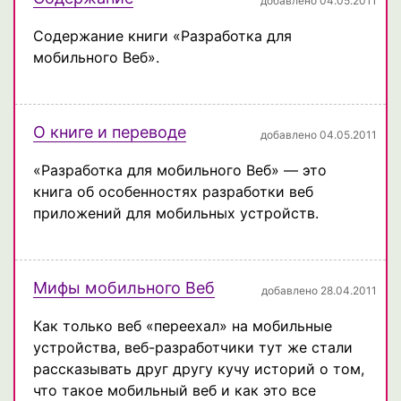
добавлено 04.05.2011
Содержание книги «Разработка для
мобильного Веб».
О книге и переводе
добавлено 04.05.2011
«Разработка для мобильного Веб» — это
книга об особенностях разработки веб
приложений для мобильных устройств.
Мифы мобильного Веб
добавлено 28.04.2011
Как только веб «переехал» на мобильные
устройства, веб-разработчики тут же стали
рассказывать друг другу кучу историй о том,
что такое мобильный веб и как это все