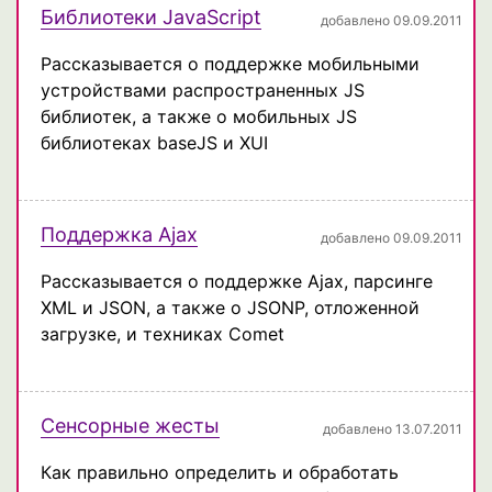
Библиотеки JavaScript
добавлено 09.09.2011
Рассказывается о поддержке мобильными
устройствами распространенных JS
библиотек, а также о мобильных JS
библиотеках baseJS и XUI
Поддержка Ajax
добавлено 09.09.2011
Рассказывается о поддержке Ajax, парсинге
XML и JSON, а также о JSONP, отложенной
загрузке, и техниках Comet
Сенсорные жесты
добавлено 13.07.2011
Как правильно определить и обработать