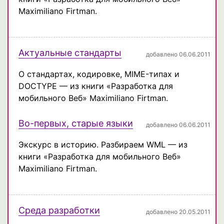
Maximiliano Firtman.
Актуальные стандарты
добавлено 06.06.2011
О стандартах, кодировке, MIME-типах и
DOCTYPE — из книги «Разработка для
мобильного Веб» Maximiliano Firtman.
Во-первых, старые языки
добавлено 06.06.2011
Экскурс в историю. Разбираем WML — из
книги «Разработка для мобильного Веб»
Maximiliano Firtman.
Среда разработки
добавлено 20.05.2011