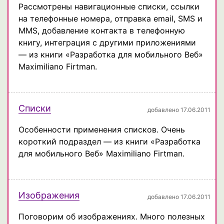
Рассмотрены навигационные списки, ссылки
на телефонные номера, отправка email, SMS и
MMS, добавление контакта в телефонную
книгу, интеграция с другими приложениями
— из книги «Разработка для мобильного Веб»
Maximiliano Firtman.
Списки
добавлено 17.06.2011
Особенности применения списков. Очень
короткий подраздел — из книги «Разработка
для мобильного Веб» Maximiliano Firtman.
Изображения
добавлено 17.06.2011
Поговорим об изображениях. Много полезных