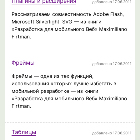
Плагины и расширения
добавлено 17.06.2011
Рассматриваем совместимость Adobe Flash,
Microsoft Silverlight, SVG — из книги
«Разработка для мобильного Веб» Maximiliano
Firtman.
Фреймы
добавлено 17.06.2011
Фреймы — одна из тех функций,
использования которых лучше избегать в
мобильной разработке — из книги
«Разработка для мобильного Веб» Maximiliano
Firtman.
Таблицы
добавлено 17.06.2011