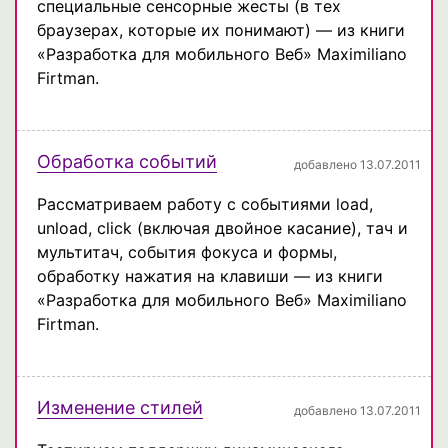
специальные сенсорные жесты (в тех
браузерах, которые их понимают) — из книги
«Разработка для мобильного Веб» Maximiliano
Firtman.
Обработка событий
добавлено 13.07.2011
Рассматриваем работу с событиями load,
unload, click (включая двойное касание), тач и
мультитач, события фокуса и формы,
обработку нажатия на клавиши — из книги
«Разработка для мобильного Веб» Maximiliano
Firtman.
Изменение стилей
добавлено 13.07.2011