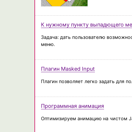
К нужному пункту выпадющего ме
Задача: дать пользователю возможно
меню.
Плагин Masked Input
Плагин позволяет легко задать для по
Программная анимация
Оптимизируем анимацию на чистом Ja