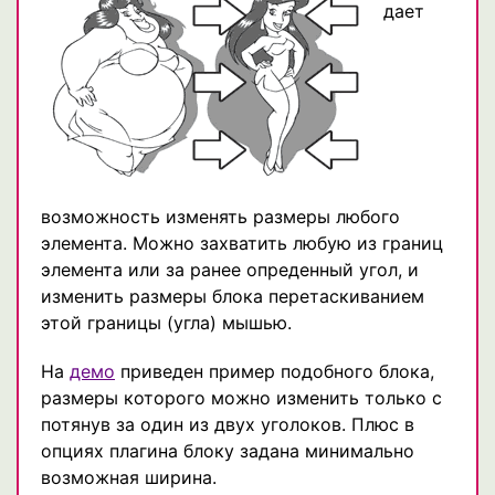
дает
возможность изменять размеры любого
элемента. Можно захватить любую из границ
элемента или за ранее опреденный угол, и
изменить размеры блока перетаскиванием
этой границы (угла) мышью.
На
демо
приведен пример подобного блока,
размеры которого можно изменить только с
потянув за один из двух уголоков. Плюс в
опциях плагина блоку задана минимально
возможная ширина.