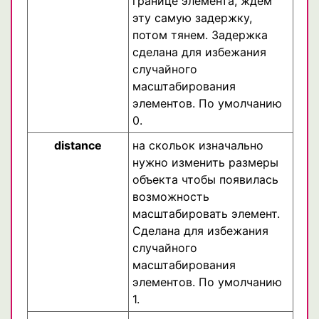
границе элемента, ждем
эту самую задержку,
потом тянем. Задержка
сделана для избежания
случайного
масштабирования
элементов. По умолчанию
0.
distance
на скольок изначально
нужно изменить размеры
объекта чтобы появилась
возможность
масштабировать элемент.
Сделана для избежания
случайного
масштабирования
элементов. По умолчанию
1.