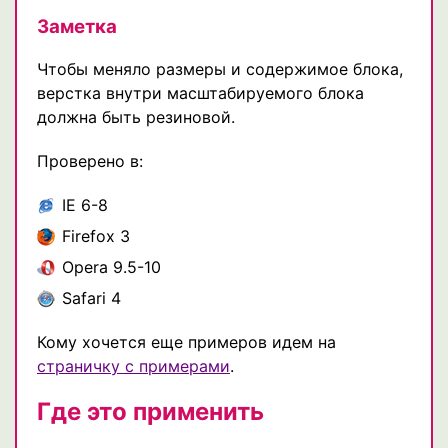
Заметка
Чтобы меняло размеры и содержимое блока,
верстка внутри масштабируемого блока
должна быть резиновой.
Проверено в:
IE 6-8
Firefox 3
Opera 9.5-10
Safari 4
Кому хочется еще примеров идем на
страничку с примерами
.
Где это применить