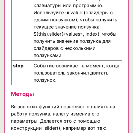
клавиатуры или программно.
Используйте ui.value (слайдеры с
одним ползунком), чтобы получить
текущее значение ползунка,
$(this).slider(«values», index), чтобы
получить значение ползунка для
слайдеров с несколькими
ползунками.
stop
Событие возникает в момент, когда
пользователь закончил двигать
ползунок.
Методы
Вызов этих функций позволяет повлиять на
работу ползунка, налету изменив его
параметры. Делается это с помощью
конструкции .slider(), например вот так: