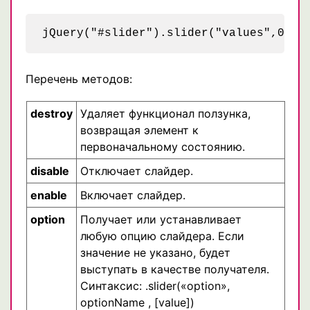
Перечень методов:
destroy
Удаляет функционал ползунка,
возвращая элемент к
первоначальному состоянию.
disable
Отключает слайдер.
enable
Включает слайдер.
option
Получает или устанавливает
любую опцию слайдера. Если
значение не указано, будет
выступать в качестве получателя.
Синтаксис: .slider(«option»,
optionName , [value])