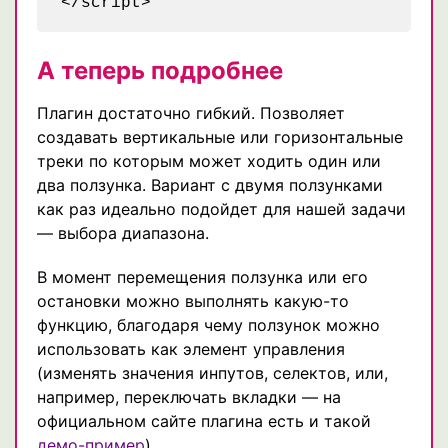
А теперь подробнее
Плагин достаточно гибкий. Позволяет
создавать вертикальные или горизонтальные
треки по которым может ходить один или
два ползунка. Вариант с двумя ползунками
как раз идеально подойдет для нашей задачи
— выбора диапазона.
В момент перемещения ползунка или его
остановки можно выполнять какую-то
функцию, благодаря чему ползунок можно
использовать как элемент управления
(изменять значения инпутов, селектов, или,
например, переключать вкладки — на
официальном сайте плагина есть и такой
демо-пример
).