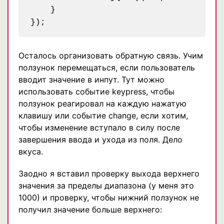
    }

Осталось организовать обратную связь. Учим
ползунок перемещаться, если пользователь
вводит значение в инпут. Тут можно
использовать событие keypress, чтобы
ползунок реагировал на каждую нажатую
клавишу или событие change, если хотим,
чтобы изменение вступало в силу после
завершения ввода и ухода из поля. Дело
вкуса.
Заодно я вставил проверку выхода верхнего
значения за пределы диапазона (у меня это
1000) и проверку, чтобы нижний ползунок не
получил значение больше верхнего: