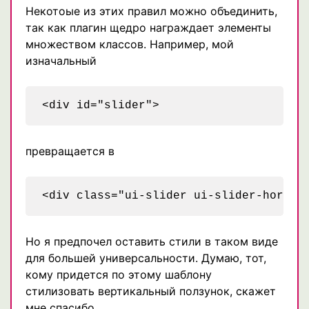
Некотоые из этих правил можно объединить,
так как плагин щедро награждает элементы
множеством классов. Например, мой
изначальный
превращается в
Но я предпочел оставить стили в таком виде
для большей универсальности. Думаю, тот,
кому придется по этому шаблону
стилизовать вертикальный ползунок, скажет
мне спасибо.