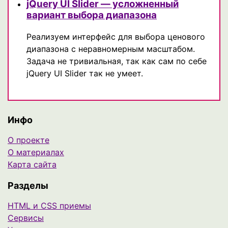
jQuery UI Slider — усложненный
вариант выбора диапазона
Реализуем интерфейс для выбора ценового
диапазона с неравномерным масштабом.
Задача не тривиальная, так как сам по себе
jQuery UI Slider так не умеет.
Инфо
О проекте
О материалах
Карта сайта
Разделы
HTML и CSS приемы
Сервисы