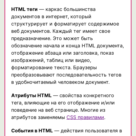
HTML теги
— каркас большинства
документов в интернет, который
структурирует и форматирует содержимое
веб документов. Каждый тег имеет свое
предназначение. Это может быть
обозначение начала и конца HTML документа,
отображение абзаца или заголовка, показ
изображений, таблиц или видео,
форматирование текста. Браузеры
преобразовывают последовательность тегов
в удобночитаемый человеком документ.
Атрибуты HTML
— свойства конкретного
тега, влияющие на его отображение и/или
поведение на веб странице. Многие из
атрибутов заменяемы
CSS правилами
.
События в HTML
— действия пользователя в