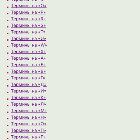
Термины на «O»
Термины на «P»
Термины на «R»
Термины на «S»
Термины на «T»
Термины на «U»
Термины на «W»
Термины на «X»
Термины на «А»
Термины на «Б»
Термины на «В»
Термины на «Г»
Термины на «Д»
Термины на «И»
Термины на «К»
Термины на «Л»
Термины на «М»
Термины на «Н»
Термины на «О»
Термины на «П»
Термины на «Р»