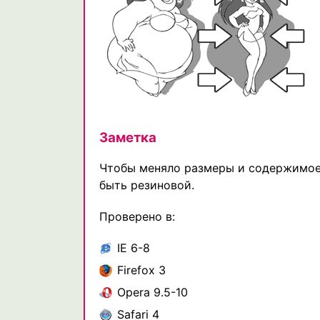
Заметка
Чтобы меняло размеры и содержимое 
быть резиновой.
Проверено в:
IE 6-8
Firefox 3
Opera 9.5-10
Safari 4