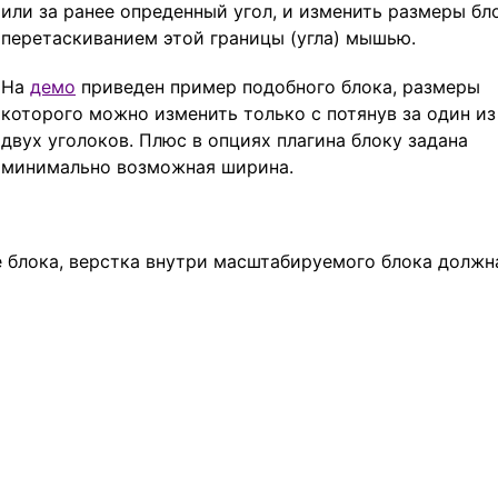
или за ранее опреденный угол, и изменить размеры бл
перетаскиванием этой границы (угла) мышью.
На
демо
приведен пример подобного блока, размеры
которого можно изменить только с потянув за один из
двух уголоков. Плюс в опциях плагина блоку задана
минимально возможная ширина.
блока, верстка внутри масштабируемого блока должн