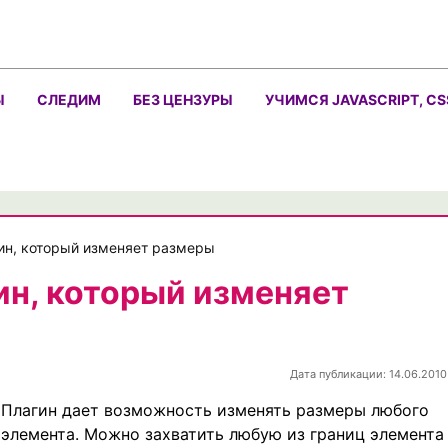
Ы
СЛЕДИМ
БЕЗ ЦЕНЗУРЫ
УЧИМСЯ JAVASCRIPT, CS
агин, который изменяет размеры
гин, который изменяет
Дата публикации: 14.06.2010
Плагин дает возможность изменять размеры любого
элемента. Можно захватить любую из границ элемента