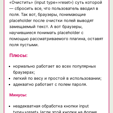
«Очистить» (input type=»reset») суть которой
— сбросить все, что пользователь вводил в
поля. Так вот, браузеры, понимающие
placeholder после очистки полей выводят
замещаемый текст. А вот браузеры,
научившиеся понимать placeholder с
помощью рассматриваемого плагина, оставят
поля пустыми.
Плюсы:
нормально работает во всех популярных
браузерах;
легкий по весу и простой в использовании;
адекватно работает с полем пароля.
Минусы:
неадекватная обработка кнопки input
type=»reset» (если этой кнопки на форме