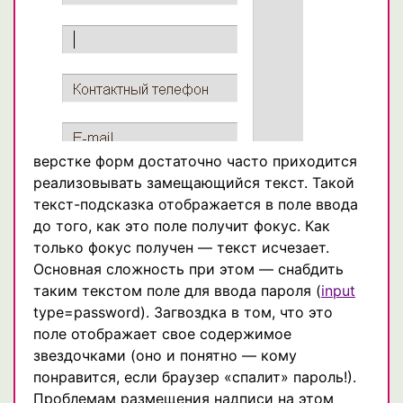
верстке форм достаточно часто приходится
реализовывать замещающийся текст. Такой
текст-подсказка отображается в поле ввода
до того, как это поле получит фокус. Как
только фокус получен — текст исчезает.
Основная сложность при этом — снабдить
таким текстом поле для ввода пароля (
input
type=password). Загвоздка в том, что это
поле отображает свое содержимое
звездочками (оно и понятно — кому
понравится, если браузер «спалит» пароль!).
Проблемам размещения надписи на этом