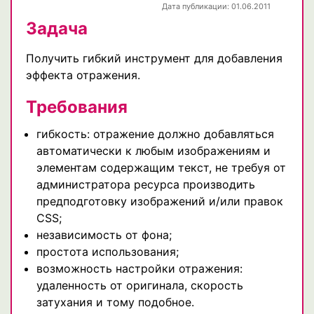
Дата публикации: 01.06.2011
Задача
Получить гибкий инструмент для добавления
эффекта отражения.
Требования
гибкость: отражение должно добавляться
автоматически к любым изображениям и
элементам содержащим текст, не требуя от
администратора ресурса производить
предподготовку изображений и/или правок
CSS;
независимость от фона;
простота использования;
возможность настройки отражения:
удаленность от оригинала, скорость
затухания и тому подобное.