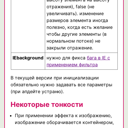
отражения), false (не
увеличивать). изменение
размеров элемента иногда
полезно, когда есть желание
чтобы другие элементы (в
нормальном потоке) не
закрыли отражение.
IEbackground
нужно для фикса
бага в IE с
применением фильтра
В текущей версии при инициализации
обязательно нужно задавать все параметры
(при апдейте устраню).
Некоторые тонкости
При применении эффекта к изображению,
изображение оборачивается контейнером,