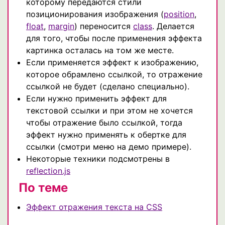
которому передаются стили
позиционирования изображения (
position
,
float
,
margin
) переносится
class
. Делается
для того, чтобы после применения эффекта
картинка осталась на том же месте.
Если применяется эффект к изображению,
которое обрамлено ссылкой, то отражение
ссылкой не будет (сделано специально).
Если нужно применить эффект для
текстовой ссылки и при этом не хочется
чтобы отражение было ссылкой, тогда
эффект нужно применять к обертке для
ссылки (смотри меню на демо примере).
Некоторые техники подсмотрены в
reflection.js
По теме
Эффект отражения текста на CSS