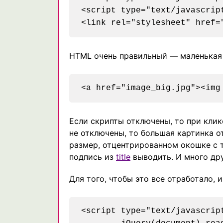
<script type="text/javascrip
HTML очень правильный — маленькая 
Если скрипты отключены, то при клик
не отключены, то большая картинка о
размер, отцентрированном окошке с 
подпись из
title
выводить. И много дру
Для того, чтобы это все отработало,
<script type="text/javascript