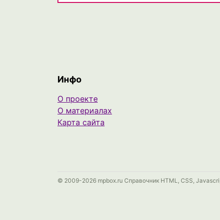
Инфо
О проекте
О материалах
Карта сайта
© 2009-2026 mpbox.ru Справочник HTML, CSS, Javascri