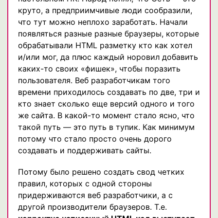
круто, а предприимчивые люди сообразили,
что тут можно неплохо заработать. Начали
появляться разные разные браузеры, которые
обрабатывали HTML разметку кто как хотел
и/или мог, да плюс каждый норовил добавить
каких-то своих «фишек», чтобы поразить
пользователя. Веб разработчикам того
времени приходилось создавать по две, три и
кто знает сколько еще версий одного и того
же сайта. В какой-то момент стало ясно, что
такой путь — это путь в тупик. Как минимум
потому что стало просто очень дорого
создавать и поддерживать сайты.
Потому было решено создать свод четких
правил, которых с одной стороны
придерживаются веб разработчики, а с
другой производители браузеров. Т.е.