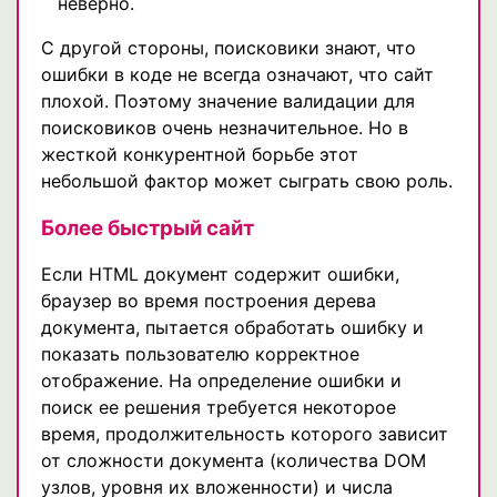
неверно.
С другой стороны, поисковики знают, что
ошибки в коде не всегда означают, что сайт
плохой. Поэтому значение валидации для
поисковиков очень незначительное. Но в
жесткой конкурентной борьбе этот
небольшой фактор может сыграть свою роль.
Более быстрый сайт
Если HTML документ содержит ошибки,
браузер во время построения дерева
документа, пытается обработать ошибку и
показать пользователю корректное
отображение. На определение ошибки и
поиск ее решения требуется некоторое
время, продолжительность которого зависит
от сложности документа (количества DOM
узлов, уровня их вложенности) и числа