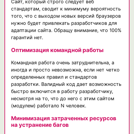
Сайт, который строго следует веб
стандартам, сводит к минимуму вероятность
того, что с выходом новых версий браузеров
нужно будет привлекать разработчиков для
адаптации сайта. Обращу внимание, что 100%
гарантий нет.
Оптимизация командной работы
Командная работа очень затруднительна, а
иногда и просто невозможна, если нет четко
определенных правил и стандартов
разработки. Валидный код дает возможность
быстро включится в работу разработчику,
несмотря на то, что до него с этим сайтом
(модулем) работало N человек.
Минимизация затраченных ресурсов
на устранение багов