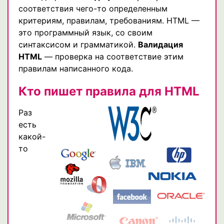
соответствия чего-то определенным
критериям, правилам, требованиям. HTML —
это программный язык, со своим
синтаксисом и грамматикой.
Валидация
HTML
— проверка на соответствие этим
правилам написанного кода.
Кто пишет правила для HTML
Раз
есть
какой-
то