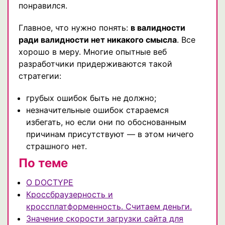
понравился.
Главное, что нужно понять:
в валидности
ради валидности нет никакого смысла
. Все
хорошо в меру. Многие опытные веб
разработчики придерживаются такой
стратегии:
грубых ошибок быть не должно;
незначительные ошибок стараемся
избегать, но если они по обоснованным
причинам присутствуют — в этом ничего
страшного нет.
По теме
О DOCTYPE
Кроссбраузерность и
кроссплатформенность. Считаем деньги.
Значение скорости загрузки сайта для