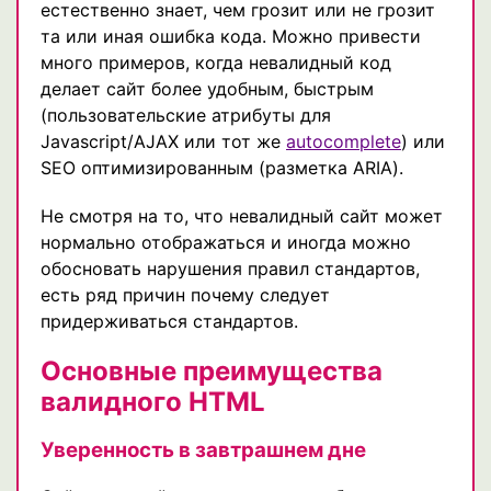
естественно знает, чем грозит или не грозит
та или иная ошибка кода. Можно привести
много примеров, когда невалидный код
делает сайт более удобным, быстрым
(пользовательские атрибуты для
Javascript/AJAX или тот же
autocomplete
) или
SЕО оптимизированным (разметка ARIA).
Не смотря на то, что невалидный сайт может
нормально отображаться и иногда можно
обосновать нарушения правил стандартов,
есть ряд причин почему следует
придерживаться стандартов.
Основные преимущества
валидного HTML
Уверенность в завтрашнем дне