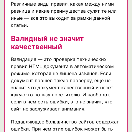
Различные виды правил, какая между ними
разница и какие преимущества сулят те или
иные — все это выходит за рамки данной
статьи.
Валидный не значит
качественный
Валидация — это проверка технических
правил HTML документа в автоматическом
режиме, которая не лишена изъянов. Если
документ прошел такую проверку, еще не
значит что документ качественный и несет
какую-то пользу посетителю. И наоборот,
если в нем есть ошибки, это не значит, что
сайт не заслуживает внимания.
Подавляющее большинство сайтов содержат
ошибки. При чем этих ошибок может быть