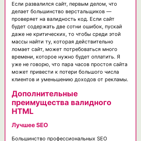
Если развалился сайт, первым делом, что
делает большинство верстальщиков —
проверяет на валидность код. Если сайт
будет содержать две сотни ошибок, пускай
даже не критических, то чтобы среди этой
массы найти ту, которая действительно
ломает сайт, может потребоваться много
времени, которое нужно будет оплатить. Я
уже не говорю, что пара часов простоя сайта
может привести к потери большого числа
клиентов и уменьшению доходов от рекламы.
Дополнительные
преимущества валидного
HTML
Лучшее SEO
Большинство профессиональных SEO