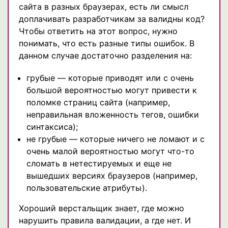
сайта в разных браузерах, есть ли смысл
доплачивать разработчикам за валидны код?
Чтобы ответить на этот вопрос, нужно
понимать, что есть разные типы ошибок. В
данном случае достаточно разделения на:
грубые — которые приводят или с очень
большой вероятностью могут привести к
поломке страниц сайта (например,
неправильная вложенность тегов, ошибки
синтаксиса);
не грубые — которые ничего не ломают и с
очень малой вероятностью могут что-то
сломать в нетестируемых и еще не
вышедших версиях браузеров (например,
пользовательские атрибуты).
Хороший верстальщик знает, где можно
нарушить правила валидации, а где нет. И