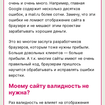
очень и очень много. Например, главная
Google содержит несколько десятков
ошибок, а mail.ru более сотни. Замечу, что эти
ошибки не ломают отображение сайта в
браузере и не мешают этим проектам
зарабатывать хорошие деньги.
Это во многом заслуга разработчиков
браузеров, которым тоже нужны прибыли.
Больше довольных клиентов — больше
прибыли. А т.к. многие сайты имеют не очень
правильный код, браузерам пришлось
научится обрабатывать и исправлять ошибки
верстки.
Моему сайту валидность не
нужна?
Раз валидность не влияет на отображения