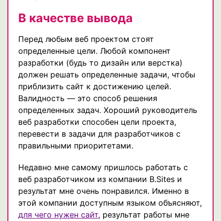
В качестве вывода
Перед любым веб проектом стоят
определенные цели. Любой компонент
разработки (будь то дизайн или верстка)
должен решать определенные задачи, чтобы
приблизить сайт к достижению целей.
Валидность — это способ решения
определенных задач. Хороший руководитель
веб разработки способен цели проекта,
перевести в задачи для разработчиков с
правильными приоритетами.
Недавно мне самому пришлось работать с
веб разработчиком из компании B.Sites и
результат мне очень понравился. Именно в
этой компании доступным языком объясняют,
для чего нужен сайт
, результат работы мне