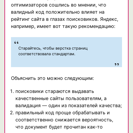
оптимизаторов сошлись во мнении, что
валидный код положительно влияет на
рейтинг сайта в глазах поисковиков. Яндекс,
например, имеет вот такую рекомендацию:
Старайтесь, чтобы верстка страниц
соответствовала стандартам.
Объяснить это можно следующим:
поисковики стараются выдавать
качественные сайты пользователям, а
валидация — один из показателей качества;
правильный код проще обрабатывать и
соответственно снижается вероятность,
что документ будет прочитан как-то