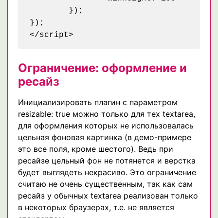
	});

});

Ограничение: оформление и
ресайз
Инициализировать плагин с параметром
resizable: true можно только для тех textarea,
для оформления которых не использовалась
цельная фоновая картинка (в демо-примере
это все поля, кроме шестого). Ведь при
ресайзе цельный фон не потянется и верстка
будет выглядеть некрасиво. Это ограничение
считаю не очень существенным, так как сам
ресайз у обычных textarea реализован только
в некоторых браузерах, т.е. не является