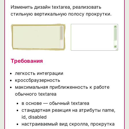
Изменить дизайн textarea, реализовать
стильную вертикальную полосу прокрутки.
Требования
легкость интеграции
кроссбраузерность
максимальная приближенность к работе
обычного textarea
в основе — обычный textarea
стандартная реакция на атрибуты name,
id, disabled
настраиваемый вид скролла, прокрутка