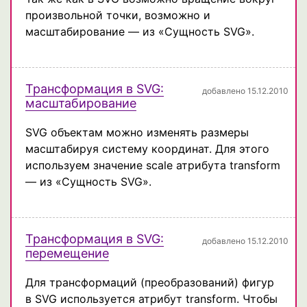
произвольной точки, возможно и
масштабирование — из «Сущность SVG».
Трансформация в SVG:
добавлено 15.12.2010
масштабирование
SVG объектам можно изменять размеры
масштабируя систему координат. Для этого
используем значение scale атрибута transform
— из «Сущность SVG».
Трансформация в SVG:
добавлено 15.12.2010
перемещение
Для трансформаций (преобразований) фигур
в SVG используется атрибут transform. Чтобы