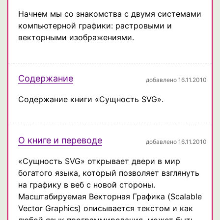
Начнем мы со знакомства с двумя системами
компьютерной графики: растровыми и
векторными изображениями.
Содержание
добавлено 16.11.2010
Содержание книги «Сущность SVG».
О книге и переводе
добавлено 16.11.2010
«Сущность SVG» открывает двери в мир
богатого языка, который позволяет взглянуть
на графику в веб с новой стороны.
Масштабируемая Векторная Графика (Scalable
Vector Graphics) описывается текстом и как
любой язык программирования, может быть