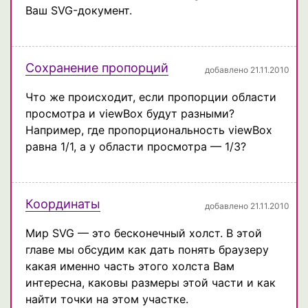
Ваш SVG-документ.
Сохранение пропорций
добавлено 21.11.2010
Что же происходит, если пропорции области
просмотра и viewBox будут разными?
Например, где пропорциональность viewBox
равна 1/1, а у области просмотра — 1/3?
Координаты
добавлено 21.11.2010
Мир SVG — это бесконечный холст. В этой
главе мы обсудим как дать понять браузеру
какая именно часть этого холста Вам
интересна, каковы размеры этой части и как
найти точки на этом участке.