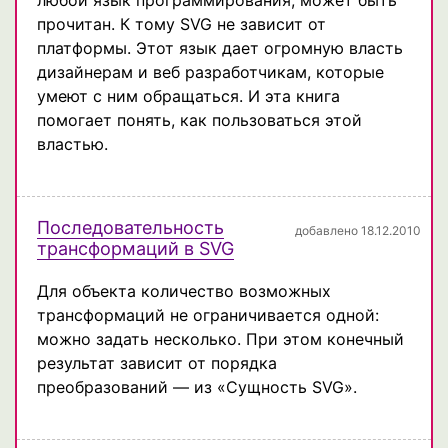
прочитан. К тому SVG не зависит от
платформы. Этот язык дает огромную власть
дизайнерам и веб разработчикам, которые
умеют с ним обращаться. И эта книга
помогает понять, как пользоваться этой
властью.
Последовательность
добавлено 18.12.2010
трансформаций в SVG
Для объекта количество возможных
трансформаций не ограничивается одной:
можно задать несколько. При этом конечный
результат зависит от порядка
преобразований — из «Сущность SVG».