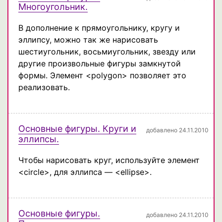
Многоугольник.
В дополнение к прямоугольнику, кругу и
эллипсу, можно так же нарисовать
шестиугольник, восьмиугольник, звезду или
другие произвольные фигуры замкнутой
формы. Элемент <polygon> позволяет это
реализовать.
Основные фигуры. Круги и
добавлено 24.11.2010
эллипсы.
Чтобы нарисовать круг, используйте элемент
<circle>, для эллипса — <ellipse>.
Основные фигуры.
добавлено 24.11.2010