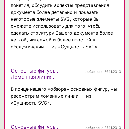
понятия, обсудить аспекты представления
документа более детально и показать
некоторые элементы SVG, которые Вы
сможете использовать для того, чтобы
сделать структуру Вашего документа более
четкой, читаемой и более простой в
обслуживании — из «Сущность SVG».
Основные фигуры.
добавлено 26.11.2010
Ломанная линия.
В конце нашего «обзора» основных фигур, мы
рассмотрим ломанные линии — из
«Сущность SVG».
Основные фигуры.
добавлено 25.11.2010