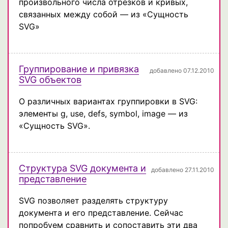
произвольного числа отрезков и кривых,
связанных между собой — из «Сущность
SVG»
Группирование и привязка
добавлено 07.12.2010
SVG объектов
О различных вариантах группировки в SVG:
элементы g, use, defs, symbol, image — из
«Сущность SVG».
Структура SVG документа и
добавлено 27.11.2010
представление
SVG позволяет разделять структуру
документа и его представление. Сейчас
попробуем сравнить и сопоставить эти два