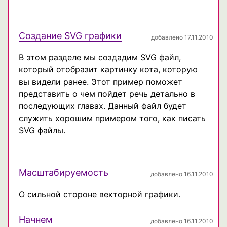
Создание SVG графики
добавлено 17.11.2010
В этом разделе мы создадим SVG файл,
который отобразит картинку кота, которую
вы видели ранее. Этот пример поможет
представить о чем пойдет речь детально в
последующих главах. Данный файл будет
служить хорошим примером того, как писать
SVG файлы.
Масштабируемость
добавлено 16.11.2010
О сильной стороне векторной графики.
Начнем
добавлено 16.11.2010