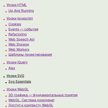
Уроки HTML
Up And Running
Уроки javascript
Cookies
Events — события
Refactoring
Web Speech Api
Web Storage
Web Workers
Шаблоны проектирования
Уроки jQuery
Ajax
Уроки SVG
Svg Essentials
Уроки WebGL
3D графика — фундаментальные понятия
WebGL. Система координат
Доступ к контексту WebGL