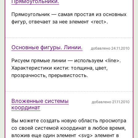
Прямоугольники.
Прямоугольник — самая простая из основных
фигур, отвечает за нее элемент <rect>.
Основные фигуры. Линии.
добавлено 24.11.2010
Рисуем прямые линии — используем <line>.
Характеристики кисти: толщина, цвет,
прозрачность, прерывистость.
Вложенные системы
добавлено 21.11.2010
координат
Вы можете создать новую область просмотра
со своей системой координат в любое время,
вложив еще один элемент <svg> элемент в