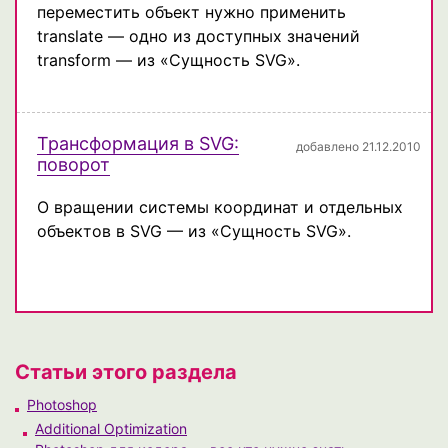
переместить объект нужно применить
translate — одно из доступных значений
transform — из «Сущность SVG».
Трансформация в SVG:
добавлено 21.12.2010
поворот
О вращении системы координат и отдельных
объектов в SVG — из «Сущность SVG».
Статьи этого раздела
Photoshop
Additional Optimization