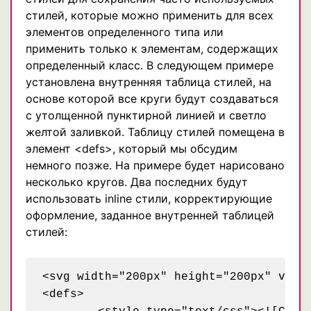
стилей, которые можно применить для всех
элементов определенного типа или
применить только к элементам, содержащих
определенный класс. В следующем примере
установлена внутренняя таблица стилей, на
основе которой все круги будут создаваться
с утолщенной пунктирной линией и светло
желтой заливкой. Таблицу стилей помещена в
элемент <defs>, который мы обсудим
немного позже. На примере будет нарисовано
несколько кругов. Два последних будут
использовать inline стили, корректирующие
оформление, заданное внутренней таблицей
стилей:
<svg width="200px" height="200px" viewB
<defs>
