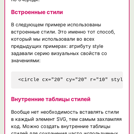
Встроенные стили
В следующем примере использованы
встроенные стили. Это именно тот способ,
который мы использовали во всех
предыдущих примерах: атрибуту style
задавали серию визуальных свойств со
значениями:
Внутренние таблицы стилей
Вообще нет необходимость вставлять стили
в каждый элемент SVG, тем самым захламляя
код. Можно создать внутренние таблицы
стилей для сохранения часто используемых