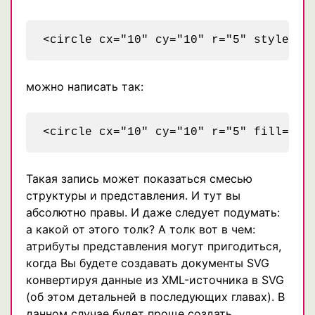
можно написать так:
Такая запись может показаться смесью
структуры и представления. И тут вы
абсолютно правы. И даже следует подумать:
а какой от этого толк? А толк вот в чем:
атрибуты представления могут пригодиться,
когда Вы будете создавать документы SVG
конвертируя данные из XML-источника в SVG
(об этом детальней в последующих главах). В
данном случае будет проще создать