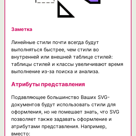
Заметка
Линейные стили почти всегда будут
выполняться быстрее, чем стили во
внутренней или внешней таблице стилей:
таблицы стилей и классы увеличивают время
выполнение из-за поиска и анализа.
Атрибуты представления
Подавляющее большинство Ваших SVG-
документов будут использовать стили для
оформления, но не помешает знать, что SVG
позволяет также задавать оформление и
атрибутами представления. Например,
вместо: