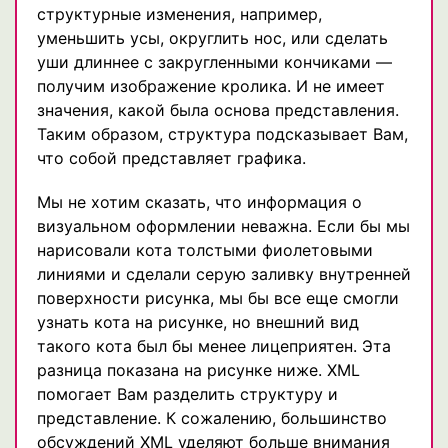
структурные изменения, например,
уменьшить усы, округлить нос, или сделать
уши длиннее с закругленными кончиками —
получим изображение кролика. И не имеет
значения, какой была основа представления.
Таким образом, структура подсказывает Вам,
что собой представляет графика.
Мы не хотим сказать, что информация о
визуальном оформлении неважна. Если бы мы
нарисовали кота толстыми фиолетовыми
линиями и сделали серую заливку внутренней
поверхности рисунка, мы бы все еще смогли
узнать кота на рисунке, но внешний вид
такого кота был бы менее лицеприятен. Эта
разница показана на рисунке ниже. XML
помогает Вам разделить структуру и
представление. К сожалению, большинство
обсуждений XML уделяют больше внимания