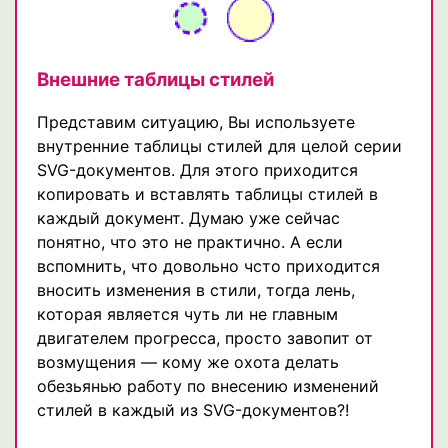
Внешние таблицы стилей
Представим ситуацию, Вы используете
внутренние таблицы стилей для целой серии
SVG-документов. Для этого приходится
копировать и вставлять таблицы стилей в
каждый документ. Думаю уже сейчас
понятно, что это не практично. А если
вспомнить, что довольно чсто приходится
вносить изменения в стили, тогда лень,
которая является чуть ли не главным
двигателем прогресса, просто завопит от
возмущения — кому же охота делать
обезьянью работу по внесению изменений
стилей в каждый из SVG-документов?!