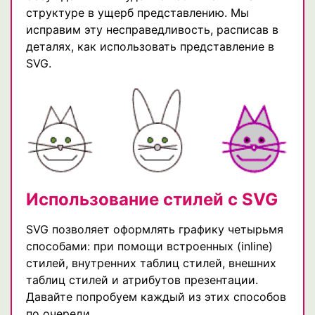
структуре в ущерб представлению. Мы
исправим эту несправедливость, расписав в
деталях, как использовать представление в
SVG.
Использование стилей с SVG
SVG позволяет оформлять графику четырьмя
способами: при помощи встроенных (inline)
стилей, внутренних таблиц стилей, внешних
таблиц стилей и атрибутов презентации.
Давайте попробуем каждый из этих способов
по очереди.