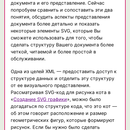
документа и его представление. Сейчас
попробуем сравнить и сопоставить эти два
понятия, обсудить аспекты представления
документа более детально и показать
некоторые элементы SVG, которые Вы
сможете использовать для того, чтобы
сделать структуру Вашего документа более
четкой, читаемой и более простой в
обслуживании.
Одна из целей XML — предоставить доступ к
структуре данных и отделить эту структуру
от ее визуального представления.
Рассматривая SVG-код для рисунка кота в
«
Создание SVG графики
», можно было
догадаться по структуре кода, что это кот —
об этом говорит расположение и размер
геометрических фигур, которые формируют
рисунок. Если бы нужно было сделать