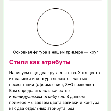
Основная фигура в нашем примере — круг
Стили как атрибуты
Нарисуем еще два круга для глаз. Хотя цвета
их заливки и контура являются частью
презентации (оформления), SVG позволяет
Вам определить их в качестве
индивидуальных атрибутов
. В данном
примере мы задаем цвета заливки и контура
как два отдельных атрибута, без