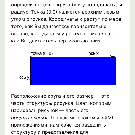
определяют центр круга (х и y координаты) и
радиус. Точка (0.0) является верхним левым
углом рисунка. Координаты х растут по мере
того, как Вы двигаетесь горизонтально
вправо, координаты у растут по мере того,
как Вы двигаетесь вертикально вниз.
Расположение круга и его размер — это
часть
структуры
рисунка. Цвет, которым
нарисован рисунок — часть его
представления
. Так как мы знакомы с XML
приложениями, нам хочется разделить
структуру и представление для