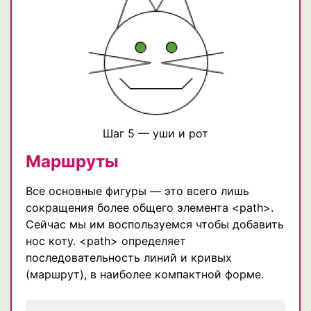
Шаг 5 — уши и рот
Маршруты
Все основные фигуры — это всего лишь
сокращения более общего элемента <path>.
Сейчас мы им воспользуемся чтобы добавить
нос коту. <path> определяет
последовательность линий и кривых
(маршрут), в наиболее компактной форме.