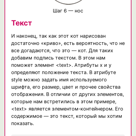
Шаг 6 — нос
Текст
И наконец, так как этот кот нарисован
достаточно «криво», есть вероятность, что не
все догадаются, что это — кот. Для таких
добавим подпись текстом. В этом нам
поможет элемент <text>. Атрибуты х и у
определяют положение текста. В атрибуте
style можно задать имя используемого
шрифта, его размер, цвет и прочее свойства
отображения. В отличии от других элементов,
которые нам встретились в этом примере,
<text> является элементом-контейнером. Его
содержимое — это текст, который мы хотим
показать.