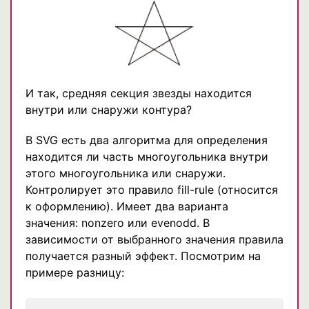
И так, средняя секция звезды находится
внутри или снаружи контура?
В SVG есть два алгоритма для определения
находится ли часть многоугольника внутри
этого многоугольника или снаружи.
Контролирует это правило fill-rule (относится
к оформлению). Имеет два варианта
значения: nonzero или evenodd. В
зависимости от выбранного значения правила
получается разный эффект. Посмотрим на
примере разницу: