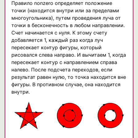
Правило nonzero определяет положение
точки (находится внутри или за пределами
многоугольника), путем проведения луча от
точки в бесконечность в любом направлении.
Счет начинается с нуля. К этому счету
добавляется 1, каждый раз когда луч
пересекает контур фигуры, который
рисовался слева направо. И вычитаем 1, когда
пересекает контур с направлением справа
налево. После подсчета переходов, если
результат равен нулю, то точка находится вне
фигуры. В противном случае, она находится
внутри.