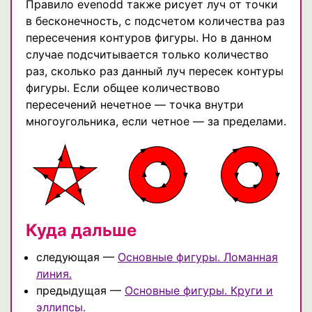
Правило evenodd также рисует луч от точки
в бесконечность, с подсчетом количества раз
пересечения контуров фигуры. Но в данном
случае подсчитывается только количество
раз, сколько раз данный луч пересек контуры
фигуры. Если общее количествово
пересечений нечетное — точка внутри
многоугольника, если четное — за пределами.
Куда дальше
следующая —
Основные фигуры. Ломанная
линия.
предыдущая —
Основные фигуры. Круги и
эллипсы.