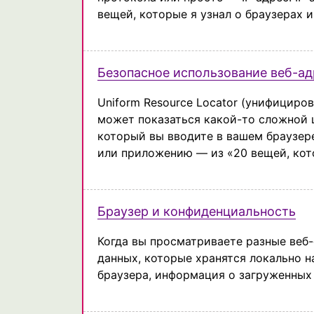
вещей, которые я узнал о браузерах и
Безопасное использование веб-ад
Uniform Resource Locator (унифициров
может показаться какой-то сложной ш
который вы вводите в вашем браузере
или приложению — из «20 вещей, кото
Браузер и конфиденциальность
Когда вы просматриваете разные веб-
данных, которые хранятся локально н
браузера, информация о загруженных ф