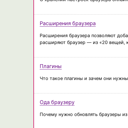
Расширения браузера
Расширения браузера позволяют доба
расширяют браузер — из «20 вещей, к
Плагины
Что такое плагины и зачем они нужны 
Ода браузеру
Почему нужно обновлять браузеры из 