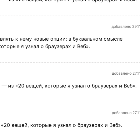
добавлено 29.1
влять к нему новые опции: в буквальном смысле
оторые я узнал о браузерах и Веб».
добавлено 27.1
— из «20 вещей, которые я узнал о браузерах и Веб».
добавлено 27.1
«20 вещей, которые я узнал о браузерах и Веб».