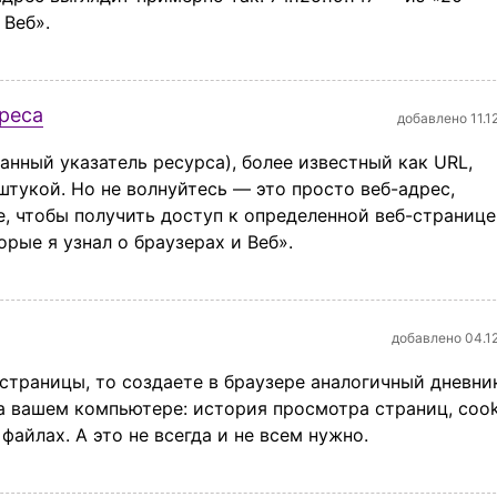
 Веб».
реса
добавлено 11.1
анный указатель ресурса), более известный как URL,
тукой. Но не волнуйтесь — это просто веб-адрес,
, чтобы получить доступ к определенной веб-странице
рые я узнал о браузерах и Веб».
добавлено 04.1
страницы, то создаете в браузере аналогичный дневни
а вашем компьютере: история просмотра страниц, cook
айлах. А это не всегда и не всем нужно.