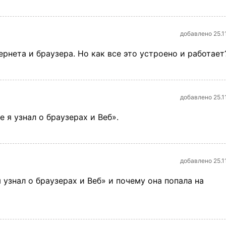
добавлено 25.1
рнета и браузера. Но как все это устроено и работает
добавлено 25.1
 я узнал о браузерах и Веб».
добавлено 25.1
 узнал о браузерах и Веб» и почему она попала на