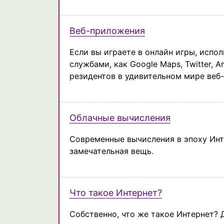
Веб-приложения
Если вы играете в онлайн игры, испо
службами, как Google Maps, Twitter, 
резидентов в удивительном мире веб
Облачные вычисления
Современные вычисления в эпоху Инте
замечательная вещь.
Что такое Интернет?
Собственно, что же такое Интернет? 