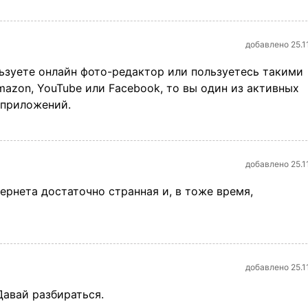
добавлено 25.1
льзуете онлайн фото-редактор или пользуетесь такими
Amazon, YouTube или Facebook, то вы один из активных
-приложений.
добавлено 25.1
рнета достаточно странная и, в тоже время,
добавлено 25.1
Давай разбираться.