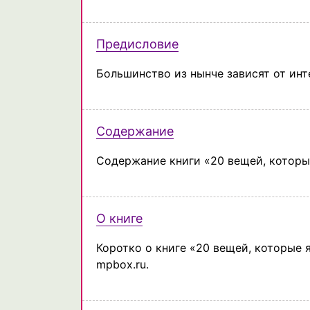
Предисловие
Большинство из нынче зависят от инте
Содержание
Содержание книги «20 вещей, которые
О книге
Коротко о книге «20 вещей, которые я
mpbox.ru.