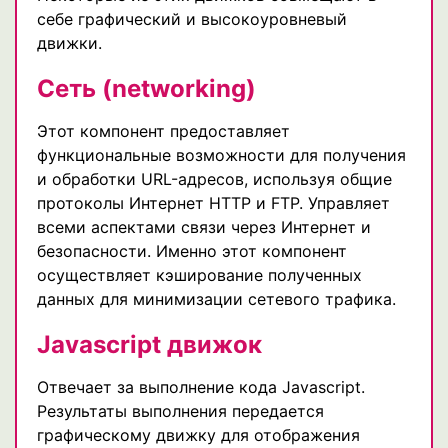
себе графический и высокоуровневый
движки.
Сеть (networking)
Этот компонент предоставляет
функциональные возможности для получения
и обработки URL-адресов, используя общие
протоколы Интернет HTTP и FTP. Управляет
всеми аспектами связи через Интернет и
безопасности. Именно этот компонент
осуществляет кэширование полученных
данных для минимизации сетевого трафика.
Javascript движок
Отвечает за выполнение кода Javascript.
Результаты выполнения передается
графическому движку для отображения