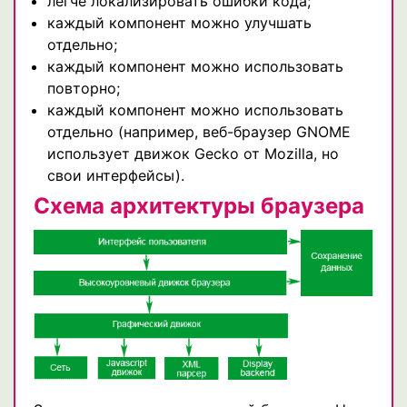
легче локализировать ошибки кода;
каждый компонент можно улучшать
отдельно;
каждый компонент можно использовать
повторно;
каждый компонент можно использовать
отдельно (например, веб-браузер GNOME
использует движок Gecko от Mozilla, но
свои интерфейсы).
Схема архитектуры браузера