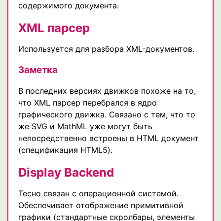
содержимого документа.
XML парсер
Используется для разбора XML-документов.
Заметка
В последних версиях движков похоже на то,
что XML парсер перебрался в ядро
графического движка. Связано с тем, что то
же SVG и MathML уже могут быть
непосредственно встроены в HTML документ
(спецификация HTML5).
Display Backend
Тесно связан с операционной системой.
Обеспечивает отображение примитивной
графики (стандартные скролбары, элементы