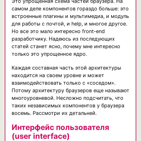
Это упрощенная схема частей браузера. На
самом деле компонентов гораздо больше: это
встроенные плагины и мультимедиа, и модуль
для работы с почтой, и help, и многое другое.
Но все это мало интересно front-end
разработчику. Надеюсь из последующих
статей станет ясно, почему мне интересно
только это упрощенное ядро.
Каждая составная часть этой архитектуры
находится на своем уровне и может
взаимодействовать только с «соседом».
Потому архитектуру браузеров еще называют
многоуровневой. Несложно подсчитать, что
таких независимых компонентов у браузера
восемь. Рассмотри их детальней.
Интерфейс пользователя
(user interface)