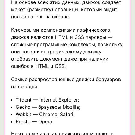
На основе всех этих данных, движок создает
макет (разметку) страницы, который видит
пользователь на экране.
Ключевыми компонентами графического
движка являются HTML и CSS парсеры —
сложные программные комплексы, поскольку
они позволяет графическому движку
отобразить документ даже при наличии
ошибок в HTML и CSS.
Самые распространенные движки браузеров
на сегодня:
Trident — Internet Explorer;
Gecko — браузеры Mozilla;
Webkit — Chrome, Safari;
Presto — Opera.
Некоторые из этих движков совмещают в