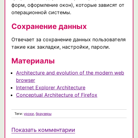
форм, оформление окон), которые зависят от
операционной системы.
Сохранение данных
Отвечает за сохранение данных пользователя
такие как закладки, настройки, пароли.
Материалы
Architecture and evolution of the modern web
browser
Internet Explorer Architecture
Conceptual Architecture of Firefox
Теги:
уроки
,
браузеры
Показать комментарии