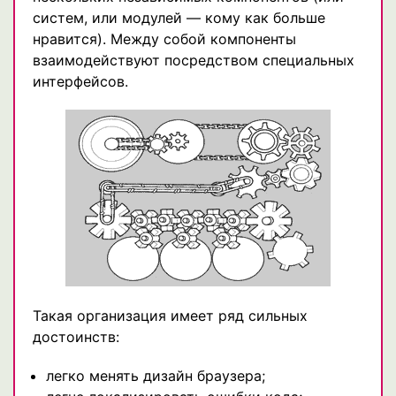
систем, или модулей — кому как больше
нравится). Между собой компоненты
взаимодействуют посредством специальных
интерфейсов.
Такая организация имеет ряд сильных
достоинств:
легко менять дизайн браузера;