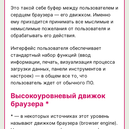
Это такой себе буфер между пользователем и
сердцем браузера — его движком. Именно
ему приходится принимать все мыслимые и
немыслимые пожелания от пользователя и
обрабатывать его действия.
Интерфейс пользователя обеспечивает
стандартный набор функций (ввод
информации, печать, визуализация процесса
загрузки данных, панели инструментов и
настроек) — в общем все то, что
пользователь ждет от обычного ПО.
Высокоуровневый движок
браузера *
* — в некоторых источниках этот уровень
называют движком браузера (browser engine).