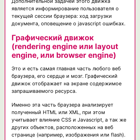
Дополнительной задачей этого движка
является информирование пользователя о
текущей сессии браузера: ход загрузки
документа, оповещение о javascript ошибках.
Графический движок
(rendering engine или layout
engine, или browser engine)
Это и есть самая главная часть любого веб
браузера, его сердце и мозг. Графический
движок отображает на экране содержимое
запрашиваемого ресурса.
Именно эта часть браузера анализирует
полученный HTML или XML, при этом
учитывает влияние CSS и Javascript, а так же
других объектов, расположенных на веб
странице (например, изображения или flash).