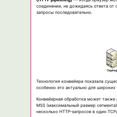
соединении, не дожидаясь ответа от 
запросы последовательно.
Технология конвейера показала сущес
особенно это актуально для широких 
Конвейерная обработка может также 
MSS (максимальный размер сегмента) 
несколько HTTP-запросов в один TCP/