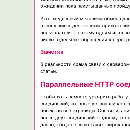
ожидании пока пакеты данных пройду
Этот медленный механизм обмена да
отношению к десктопным приложения
пользователя. Поэтому одним из осно
число отдельных обращений к сервер
Заметка
В реальности схема связи с сервером
статьи.
Параллельные HTTP сое
Чтобы хоть немного ускорить работу
соединений, которые устанавливает 
объектов веб страницы. Спецификация
более двух соединений к одному хост
давно, тогда не было таких широкоп