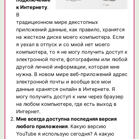
к Интернету
.
В
традиционном мире декстопных
приложений данные, как правило, хранятся
на жестком диске моего компьютера. Если
я уехал в отпуск и со мной нет моего
компьютера, то я не могу получить доступ к
электронной почте, фотографиям или любой
другой личной информации, которая мне
нужна. В новом мире веб-приложений адрес
электронной почты и вообще все мои
данные хранятся онлайн в Интернете. Я
могу получить доступ к ним через браузер
на любом компьютере, где есть выход в
Интернет.
Мне всегда доступна последняя версия
любого приложения
. Какую версию
YouTube я использую сегодня? А какую