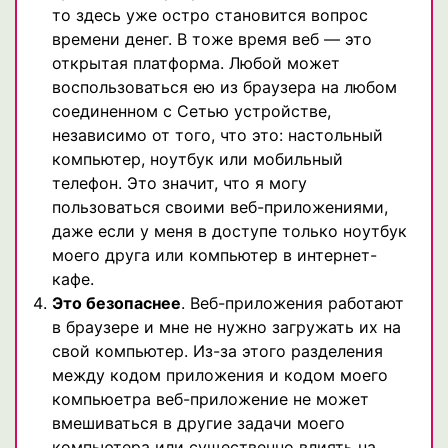
то здесь уже остро становится вопрос
времени денег. В тоже время веб — это
открытая платформа. Любой может
воспользоваться ею из браузера на любом
соединенном с Сетью устройстве,
независимо от того, что это: настольный
компьютер, ноутбук или мобильный
телефон. Это значит, что я могу
пользоваться своими веб-приложениями,
даже если у меня в доступе только ноутбук
моего друга или компьютер в интернет-
кафе.
Это безопаснее
. Веб-приложения работают
в браузере и мне не нужно загружать их на
свой компьютер. Из-за этого разделения
между кодом приложения и кодом моего
компьюетра веб-приложение не может
вмешиваться в другие задачи моего
компьютера или существенно влиять на