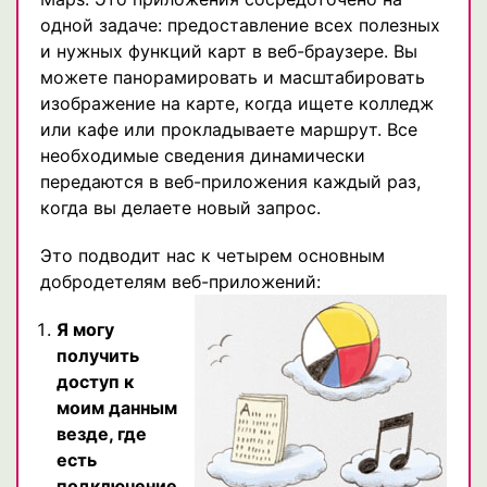
одной задаче: предоставление всех полезных
и нужных функций карт в веб-браузере. Вы
можете панорамировать и масштабировать
изображение на карте, когда ищете колледж
или кафе или прокладываете маршрут. Все
необходимые сведения динамически
передаются в веб-приложения каждый раз,
когда вы делаете новый запрос.
Это подводит нас к четырем основным
добродетелям веб-приложений:
Я могу
получить
доступ к
моим данным
везде, где
есть
подключение