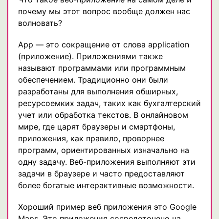
почему мы этот вопрос вообще должен нас
волновать?
App — это сокращение от слова application
(приложение). Приложениями также
называют программами или программным
обеспечением. Традиционно они были
разработаны для выполнения обширных,
ресурсоемких задач, таких как бухгалтерский
учет или обработка текстов. В онлайновом
мире, где царят браузеры и смартфоны,
приложения, как правило, проворнее
программ, ориентированных изначально на
одну задачу. Веб-приложения выполняют эти
задачи в браузере и часто предоставляют
более богатые интерактивные возможности.
Хороший пример веб приложения это Google
Maps. Это приложения сосредоточено на