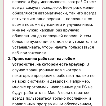
версию я буду использовать завтра? Ответ:
всегда самую последнюю. Веб-приложения
обновляются автоматически, так что всегда
есть только одна версия — последняя, со
всеми новыми функциями и улучшениями.
Мне не нужно каждый раз вручную
обновляться до последней версии. И тем
более не нужно ничего долго и утомительно
устанавливать, чтобы начать пользоваться
веб-приложением.
Приложение работает на любом
устройстве, на котором есть браузер
. В
случае традиционных компьютеров
некоторые программы работают далеко не
на всех системах и девайсах. Например,
многие программы, написанные для PC не
будут работать на Mac. А если стараться
всегда пользоваться только последним и
правильным программным обеспечением,