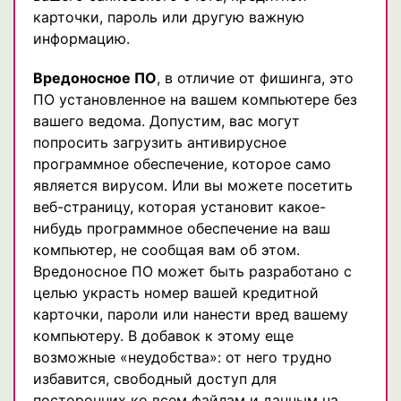
карточки, пароль или другую важную
информацию.
Вредоносное ПО
, в отличие от фишинга, это
ПО установленное на вашем компьютере без
вашего ведома. Допустим, вас могут
попросить загрузить антивирусное
программное обеспечение, которое само
является вирусом. Или вы можете посетить
веб-страницу, которая установит какое-
нибудь программное обеспечение на ваш
компьютер, не сообщая вам об этом.
Вредоносное ПО может быть разработано с
целью украсть номер вашей кредитной
карточки, пароли или нанести вред вашему
компьютеру. В добавок к этому еще
возможные «неудобства»: от него трудно
избавится, свободный доступ для
посторонних ко всем файлам и данным на