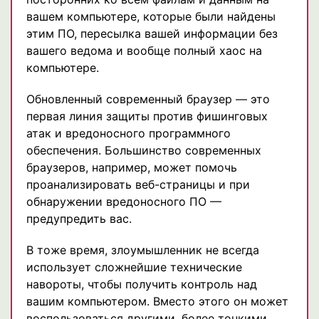
вашем компьютере, которые были найдены
этим ПО, пересылка вашей информации без
вашего ведома и вообще полный хаос на
компьютере.
Обновленный современный браузер — это
первая линия защиты против фишинговых
атак и вредоносного программного
обеспечения. Большинство современных
браузеров, например, может помочь
проанализировать веб-страницы и при
обнаружении вредоносного ПО —
предупредить вас.
В тоже время, злоумышленник не всегда
использует сложнейшие технические
навороты, чтобы получить контроль над
вашим компьютером. Вместо этого он может
воспользоваться другими, более тонкими