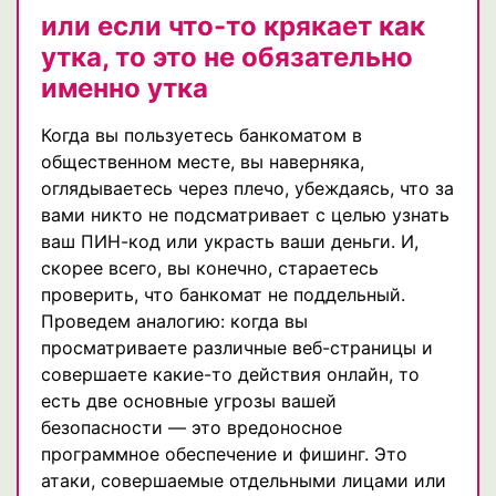
или если что-то крякает как
утка, то это не обязательно
именно утка
Когда вы пользуетесь банкоматом в
общественном месте, вы наверняка,
оглядываетесь через плечо, убеждаясь, что за
вами никто не подсматривает с целью узнать
ваш ПИН-код или украсть ваши деньги. И,
скорее всего, вы конечно, стараетесь
проверить, что банкомат не поддельный.
Проведем аналогию: когда вы
просматриваете различные веб-страницы и
совершаете какие-то действия онлайн, то
есть две основные угрозы вашей
безопасности — это вредоносное
программное обеспечение и фишинг. Это
атаки, совершаемые отдельными лицами или