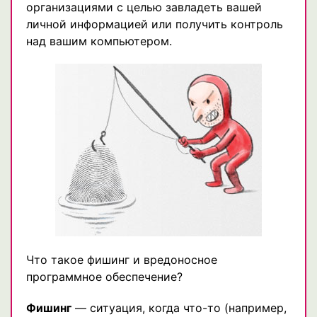
организациями с целью завладеть вашей
личной информацией или получить контроль
над вашим компьютером.
Что такое фишинг и вредоносное
программное обеспечение?
Фишинг
— ситуация, когда что-то (например,