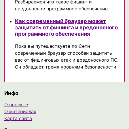
Разбираемся что такое фишинг и
вредоносное программное обеспечение.
Как современный браузер может
защитить от фишинга и вредоносного
программного обеспечения
Пока вы путешествуете по Сети
современный браузер способен защитить
вас от фишинговых атак и вредоносного ПО.
Он обладает тремя уровнями безопасности.
Инфо
О проекте
О материалах
Карта сайта