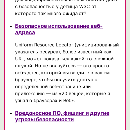
с безопасностью у детища W3C от
которого так много ожидают?
Безопасное использование веб-
адреса
Uniform Resource Locator (унифицированный
указатель ресурса), более известный как
URL, может показаться какой-то сложной
штукой. Но не волнуйтесь — это просто
веб-адрес, который вы вводите в вашем
браузере, чтобы получить доступ к
определенной веб-странице или
приложению — из «20 вещей, которые я
узнал о браузерах и Веб».
Вредоносное ПО, фишинг и другие
угрозы безопасности