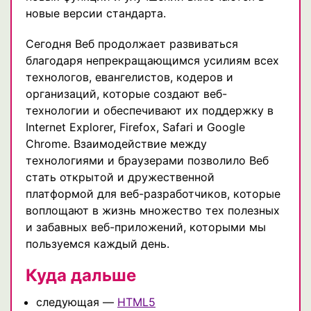
новые версии стандарта.
Сегодня Веб продолжает развиваться
благодаря непрекращающимся усилиям всех
технологов, евангелистов, кодеров и
организаций, которые создают веб-
технологии и обеспечивают их поддержку в
Internet Explorer, Firefox, Safari и Google
Chrome. Взаимодействие между
технологиями и браузерами позволило Веб
стать открытой и дружественной
платформой для веб-разработчиков, которые
воплощают в жизнь множество тех полезных
и забавных веб-приложений, которыми мы
пользуемся каждый день.
Куда дальше
следующая —
HTML5