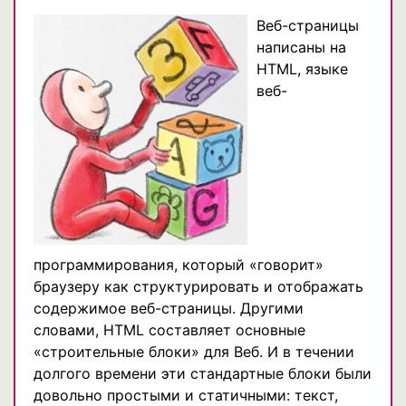
Веб-страницы
написаны на
HTML, языке
веб-
программирования, который «говорит»
браузеру как структурировать и отображать
содержимое веб-страницы. Другими
словами, HTML составляет основные
«строительные блоки» для Веб. И в течении
долгого времени эти стандартные блоки были
довольно простыми и статичными: текст,