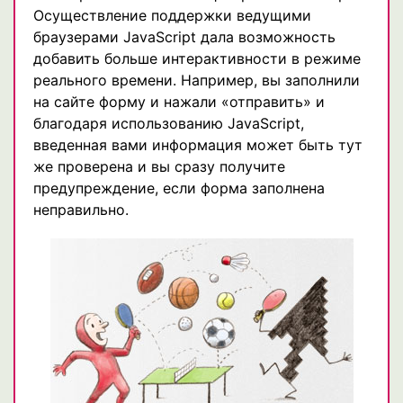
Осуществление поддержки ведущими
браузерами JavaScript дала возможность
добавить больше интерактивности в режиме
реального времени. Например, вы заполнили
на сайте форму и нажали «отправить» и
благодаря использованию JavaScript,
введенная вами информация может быть тут
же проверена и вы сразу получите
предупреждение, если форма заполнена
неправильно.