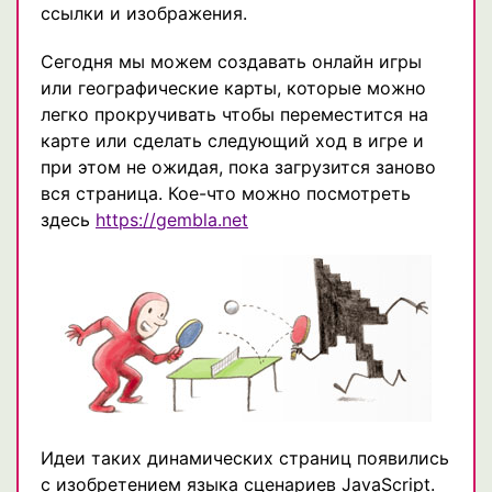
ссылки и изображения.
Сегодня мы можем создавать онлайн игры
или географические карты, которые можно
легко прокручивать чтобы переместится на
карте или сделать следующий ход в игре и
при этом не ожидая, пока загрузится заново
вся страница. Кое-что можно посмотреть
здесь
https://gembla.net
Идеи таких динамических страниц появились
с изобретением языка сценариев JavaScript.