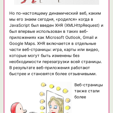
Но по-настоящему динамический веб, каким
мы его знаем сегодня, «родился» когда в
JavaScript был введен XHR (XMLHttpRequest) и
был впервые использован в таких веб-
приложениях как Microsoft Outlook, Gmail и
Google Maps. XHR включается в отдельные
части веб-страницы: игра, карты или видео,
которые могут быть изменены без
необходимости перезагрузки всей страницы.
В результате веб-приложения работают
быстрее и становятся более отзывчивыми.
Веб-страницы
также стали
более