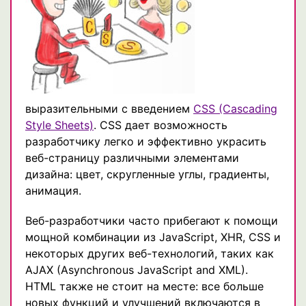
выразительными с введением
CSS (Cascading
Style Sheets)
. CSS дает возможность
разработчику легко и эффективно украсить
веб-страницу различными элементами
дизайна: цвет, скругленные углы, градиенты,
анимация.
Веб-разработчики часто прибегают к помощи
мощной комбинации из JavaScript, XHR, CSS и
некоторых других веб-технологий, таких как
AJAX (Asynchronous JavaScript and XML).
HTML также не стоит на месте: все больше
новых функций и улучшений включаются в