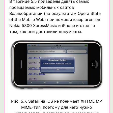
В таблице 5.5 приведены девять самых
посещаемых мобильных сайтов
Великобритании (по результатам Opera State
of the Mobile Web) при помощи юзер агентов
Nokia 5800 XpressMusic и iPhone и отчет о
том, как они доставили документы.
Рис. 5.7. Safari на iOS не понимает XHTML MP
MIME-тип, поэтому для него нужно