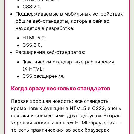
CSS 2.1
Поддерживаемые в мобильных устройствах
общие веб-стандарты, которые сейчас
находятся в разработке:
HTML 5.0;
CSS 3.0.
Расширения веб-стандратов:
Фактически стандартные расширения
(X)HTML;
CSS расщирения.
Когда сразу несколько стандартов
Первая хорошая новость: все стандарты,
кроме новых функций в HTML5 и CSS3, очень
похожи и совместимы друг с другом. Вторая
хорошая новость: во всех HTML-браузерах —
то есть практических во всех браузерах