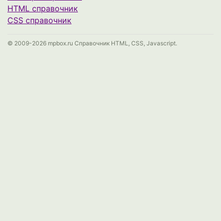
HTML справочник
CSS справочник
© 2009-2026 mpbox.ru Справочник HTML, CSS, Javascript.