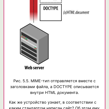
Рис. 5.5. MIME-тип отправляется вместе с
заголовками файла, а DOCTYPE описывается
внутри HTML документа.
Как же устройство узнает, в соответствии с
каким стандартом написан сайт? Об этом ему