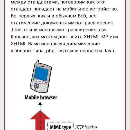
между стандартами, поговорим как этот
стандарт попадает на мобильное устройство.
Во-первых, как и в обычном Веб, все
статические документы имеют расширение
.html, стили используют расширение .css.
Конечно, мы можем доставить XHTML MP или
XHTML Basic используя динамические
шаблоны типа .php, .aspx или сервлеты Java.