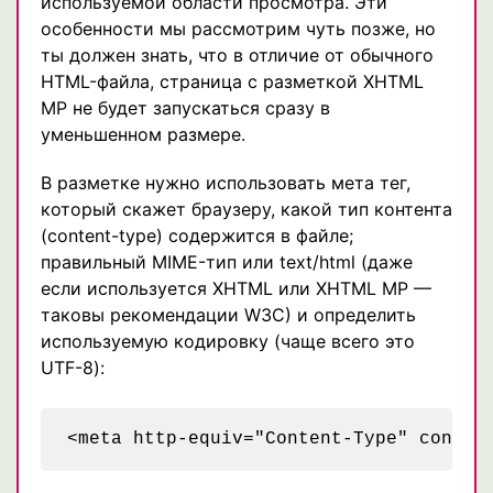
используемой области просмотра. Эти
особенности мы рассмотрим чуть позже, но
ты должен знать, что в отличие от обычного
HTML-файла, страница с разметкой XHTML
MP не будет запускаться сразу в
уменьшенном размере.
В разметке нужно использовать мета тег,
который скажет браузеру, какой тип контента
(content-type) содержится в файле;
правильный MIME-тип или text/html (даже
если используется XHTML или XHTML MP —
таковы рекомендации W3C) и определить
используемую кодировку (чаще всего это
UTF-8):