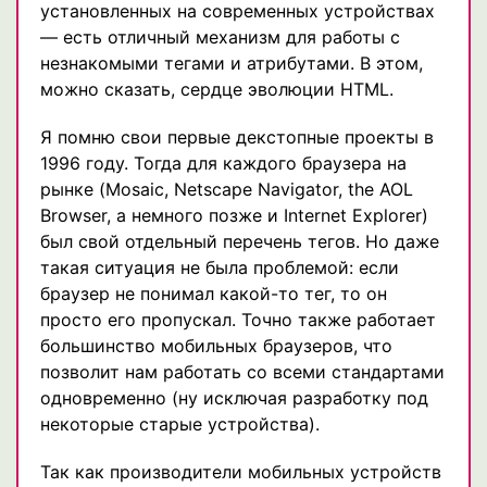
установленных на современных устройствах
— есть отличный механизм для работы с
незнакомыми тегами и атрибутами. В этом,
можно сказать, сердце эволюции HTML.
Я помню свои первые декстопные проекты в
1996 году. Тогда для каждого браузера на
рынке (Mosaic, Netscape Navigator, the AOL
Browser, а немного позже и Internet Explorer)
был свой отдельный перечень тегов. Но даже
такая ситуация не была проблемой: если
браузер не понимал какой-то тег, то он
просто его пропускал. Точно также работает
большинство мобильных браузеров, что
позволит нам работать со всеми стандартами
одновременно (ну исключая разработку под
некоторые старые устройства).
Так как производители мобильных устройств