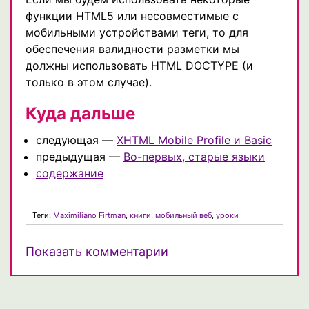
функции HTML5 или несовместимые с
мобильными устройствами теги, то для
обеспечения валидности разметки мы
должны использовать HTML DOCTYPE (и
только в этом случае).
Куда дальше
следующая —
XHTML Mobile Profile и Basic
предыдущая —
Во-первых, старые языки
содержание
Теги:
Maximiliano Firtman
,
книги
,
мобильный веб
,
уроки
Показать комментарии