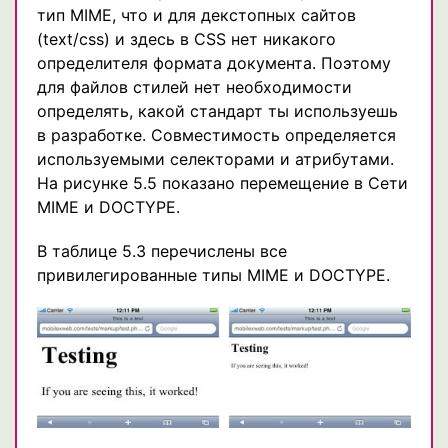
тип MIME, что и для декстопных сайтов
(text/css) и здесь в CSS нет никакого
определителя формата документа. Поэтому
для файлов стилей нет необходимости
определять, какой стандарт ты используешь
в разработке. Совместимость определяется
используемыми селекторами и атрибутами.
На рисунке 5.5 показано перемещение в Сети
MIME и DOCTYPE.
В таблице 5.3 перечислены все
привилегированные типы MIME и DOCTYPE.