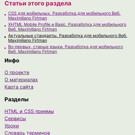
Статьи этого раздела
CSS для мобильных. Разработка для мобильного Веб.
Maximiliano Firtman
XHTML Mobile Profile и Basic. Разработка для мобильного
Веб. Maximiliano Firtman
Актуальные стандарты. Разработка для мобильного Веб.
Maximiliano Firtman
Во-первых, старые языки. Разработка для мобильного
Веб. Maximiliano Firtman
Инфо
О проекте
О материалах
Карта сайта
Разделы
HTML и CSS приемы
Сервисы
Уроки
Cловарь терминов