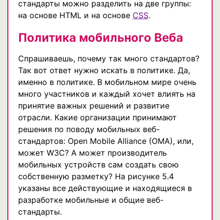
стандарты можно разделить на две группы:
на основе HTML и на основе
СSS
.
Политика мобильного Веба
Спрашиваешь, почему так много стандартов?
Так вот ответ нужно искать в политике. Да,
именно в политике. В мобильном мире очень
много участников и каждый хочет влиять на
принятие важных решений и развитие
отрасли. Какие организации принимают
решения по поводу мобильных веб-
стандартов: Open Mobile Alliance (OMA), или,
может W3C? А может производитель
мобильных устройств сам создать свою
собственную разметку? На рисунке 5.4
указаны все действующие и находящиеся в
разработке мобильные и общие веб-
стандарты.