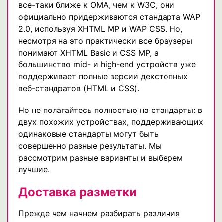
все-таки ближе к OMA, чем к W3C, они
официально придерживаются стандарта WAP
2.0, используя XHTML MP и WAP CSS. Но,
несмотря на это практически все браузеры
понимают XHTML Basic и CSS MP, а
большинство mid- и high-end устройств уже
поддерживает полные версии декстопных
веб-стандратов (HTML и CSS).
Но не полагайтесь полностью на стандарты: в
двух похожих устройствах, поддерживающих
одинаковые стандарты могут быть
совершенно разные результаты. Мы
рассмотрим разные варианты и выберем
лучшие.
Доставка разметки
Прежде чем начнем разбирать различия