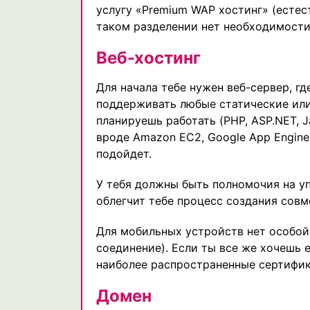
услугу «Premium WAP хостинг» (естес
таком разделении нет необходимости
Веб-хостинг
Для начала тебе нужен веб-сервер, г
поддерживать любые статические или
планируешь работать (PHP, ASP.NET, J
вроде Amazon EC2, Google App Engine,
подойдет.
У тебя должны быть полномочия на уп
облегчит тебе процесс создания сов
Для мобильных устройств нет особо
соединение). Если ты все же хочешь е
наиболее распространенные сертифик
Домен