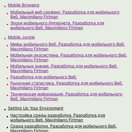
Mobile Browsing
Мобильный веб-серфинг. Разработка для мобильного
Веб. Maximiliano Firtman
Эпохи мобильного Интернета. Разработка для
мобильного Веб. Maximiliano Firtman
Mobile Jungle
Мифы мобильного Веб. Разработка для мобильного Веб.
Maximiliano Firtman
Мобильная экосистема. Разработка для мобильного Веб.
Maximiliano Firtman
Мобильные знания. Разработка для мобильного Веб.
Maximiliano Firtman
Разработка для мобильного Веб.
Рыночная статистика. Разработка для мобильного Веб.
Maximiliano Firtman
Техническая информация. Разработка для мобильного
Веб. Maximiliano Firtman
Setting Up Your Environment
Настройка среды разработки. Разработка для
мобильного Веб. Maximiliano Firtman
Среда разработки. Разработка для мобильного Веб.
Maximiliano Firtman