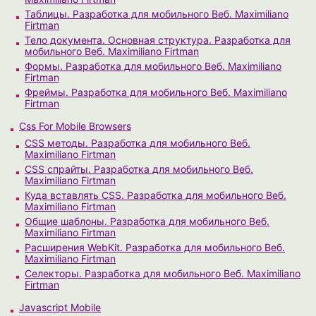
Таблицы. Разработка для мобильного Веб. Maximiliano
Firtman
Тело документа. Основная структура. Разработка для
мобильного Веб. Maximiliano Firtman
Формы. Разработка для мобильного Веб. Maximiliano
Firtman
Фреймы. Разработка для мобильного Веб. Maximiliano
Firtman
Css For Mobile Browsers
CSS методы. Разработка для мобильного Веб.
Maximiliano Firtman
CSS спрайты. Разработка для мобильного Веб.
Maximiliano Firtman
Куда вставлять CSS. Разработка для мобильного Веб.
Maximiliano Firtman
Общие шаблоны. Разработка для мобильного Веб.
Maximiliano Firtman
Расширения WebKit. Разработка для мобильного Веб.
Maximiliano Firtman
Селекторы. Разработка для мобильного Веб. Maximiliano
Firtman
Javascript Mobile