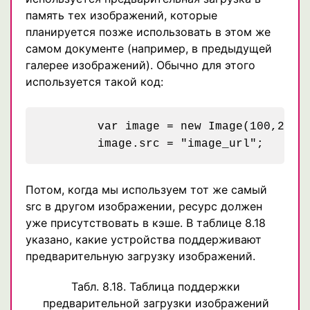
память тех изображений, которые
планируется позже использовать в этом же
самом документе (например, в предыдущей
галерее изображений). Обычно для этого
используется такой код:
	var image = new Image(100,25);

Потом, когда мы используем тот же самый
src в другом изображении, ресурс должен
уже присутствовать в кэше. В таблице 8.18
указано, какие устройства поддерживают
предварительную загрузку изображений.
Табл. 8.18. Таблица поддержки
предварительной загрузки изображений