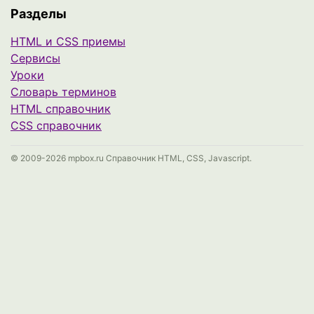
Разделы
HTML и CSS приемы
Сервисы
Уроки
Cловарь терминов
HTML справочник
CSS справочник
© 2009-2026 mpbox.ru Справочник HTML, CSS, Javascript.