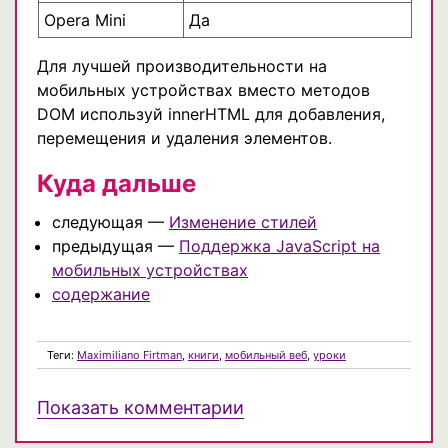
Opera Mini
Да
Для лучшей производительности на
мобильных устройствах вместо методов
DOM используй innerHTML для добавления,
перемещения и удаления элементов.
Куда дальше
следующая —
Изменение стилей
предыдущая —
Поддержка JavaScript на
мобильных устройствах
содержание
Теги:
Maximiliano Firtman
,
книги
,
мобильный веб
,
уроки
Показать комментарии