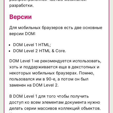
разработки.
Версии
Для мобильных браузеров есть две основные
версии DOM:
DOM Level 1 HTML;
DOM Level 2 HTML & Core.
DOM Level 1 не рекомендуется использовать,
хоть и поддерживается еще в декстопных и
некоторых мобильных браузерах. Помню,
пользовался им в 90-е, а потом он был
заменен на DOM Level 2.
В DOM Level 1 для того чтобы получить
доступ ко всем элементам документа нужно
делать серии массивов коллекций объектов.