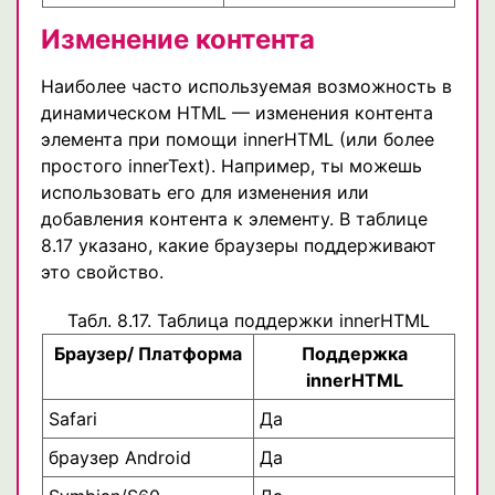
Изменение контента
Наиболее часто используемая возможность в
динамическом HTML — изменения контента
элемента при помощи innerHTML (или более
простого innerText). Например, ты можешь
использовать его для изменения или
добавления контента к элементу. В таблице
8.17 указано, какие браузеры поддерживают
это свойство.
Табл. 8.17. Таблица поддержки innerHTML
Браузер/ Платформа
Поддержка
innerHTML
Safari
Да
браузер Android
Да