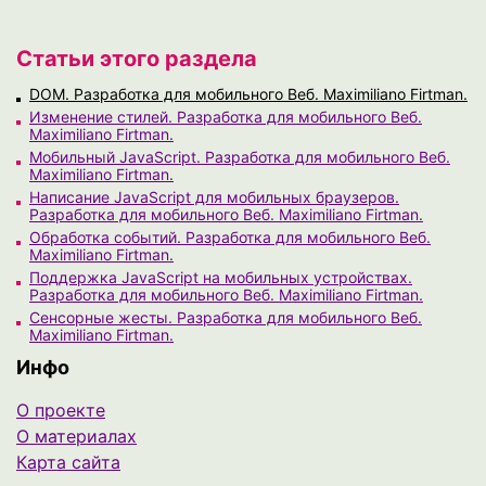
Статьи этого раздела
DOM. Разработка для мобильного Веб. Maximiliano Firtman.
Изменение стилей. Разработка для мобильного Веб.
Maximiliano Firtman.
Мобильный JavaScript. Разработка для мобильного Веб.
Maximiliano Firtman.
Написание JavaScript для мобильных браузеров.
Разработка для мобильного Веб. Maximiliano Firtman.
Обработка событий. Разработка для мобильного Веб.
Maximiliano Firtman.
Поддержка JavaScript на мобильных устройствах.
Разработка для мобильного Веб. Maximiliano Firtman.
Сенсорные жесты. Разработка для мобильного Веб.
Maximiliano Firtman.
Инфо
О проекте
О материалах
Карта сайта