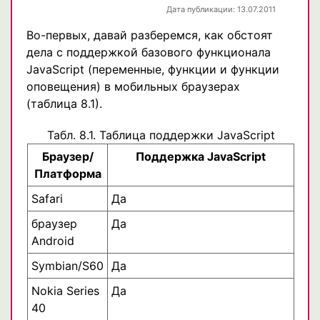
Дата публикации: 13.07.2011
Во-первых, давай разберемся, как обстоят
дела с поддержкой базового функционала
JavaScript (переменные, функции и функции
оповещения) в мобильных браузерах
(таблица 8.1).
Табл. 8.1. Таблица поддержки JavaScript
Браузер/
Поддержка JavaScript
Платформа
Safari
Да
браузер
Да
Android
Symbian/S60
Да
Nokia Series
Да
40