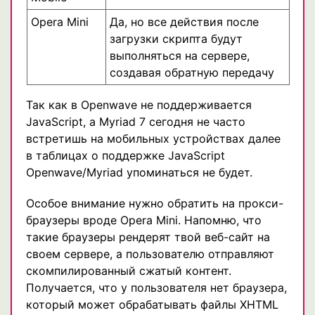
Opera Mini
Да, но все действия после
загрузки скрипта будут
выполняться на сервере,
создавая обратную передачу
Так как в Openwave не поддерживается
JavaScript, а Myriad 7 сегодня не часто
встретишь на мобильных устройствах далее
в таблицах о поддержке JavaScript
Openwave/Myriad упоминаться не будет.
Особое внимание нужно обратить на прокси-
браузеры вроде Opera Mini. Напомню, что
такие браузеры рендерят твой веб-сайт на
своем сервере, а пользователю отправляют
скомпилированный сжатый контент.
Получается, что у пользователя нет браузера,
который может обрабатывать файлы XHTML