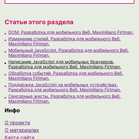
Статьи этого раздела
DOM. Разработка для мобильного Веб. Maximiliano Firtman.
Изменение стилей. Разработка для мобильного Веб.
Maximiliano Firtman.
Мобильный JavaScript. Разработка для мобильного Веб.
Maximiliano Firtman.
Написание JavaScript для мобильных браузеров.
Разработка для мобильного Веб. Maximiliano Firtman.
Обработка событий. Разработка для мобильного Веб.
Maximiliano Firtman.
Поддержка JavaScript на мобильных устройствах.
Разработка для мобильного Веб. Maximiliano Firtman.
Сенсорные жесты. Разработка для мобильного Веб.
Maximiliano Firtman.
Инфо
О проекте
О материалах
Карта сайта