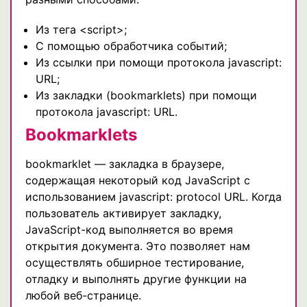
Из тега <script>;
С помощью обработчика событий;
Из ссылки при помощи протокола javascript:
URL;
Из закладки (bookmarklets) при помощи
протокола javascript: URL.
Bookmarklets
bookmarklet — закладка в браузере,
содержащая некоторый код JavaScript с
использованием javascript: protocol URL. Когда
пользователь активирует закладку,
JavaScript-код выполняется во время
открытия документа. Это позволяет нам
осуществлять обширное тестирование,
отладку и выполнять другие функции на
любой веб-странице.