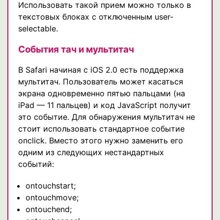
Использовать такой прием можно только в
текстовых блоках с отключенным user-
selectable.
События тач и мультитач
В Safari начиная с iOS 2.0 есть поддержка
мультитач. Пользователь может касаться
экрана одновременно пятью пальцами (на
iPad — 11 пальцев) и код JavaScript получит
это событие. Для обнаружения мультитач не
стоит использовать стандартное событие
onclick. Вместо этого нужно заменить его
одним из следующих нестандартных
событий:
ontouchstart;
ontouchmove;
ontouchend;