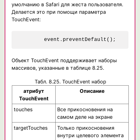
умолчанию в Safari для жеста пользователя.
Делается это при помощи параметра
TouchEvent:
Объект TouchEvent поддерживает наборы
массивов, указанные в таблице 8.25.
Табл. 8.25. TouchEvent набор
атрибут
Описание
TouchEvent
touches
Все прикосновения на
самом деле на экране
targetTouches
Только прикосновения
внутри целевого элемента