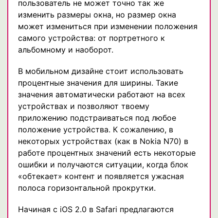
пользователь не может точно так же
изменить размеры окна, но размер окна
может измениться при изменении положения
самого устройства: от портретного к
альбомному и наоборот.
В мобильном дизайне стоит использовать
процентные значения для ширины. Такие
значения автоматически работают на всех
устройствах и позволяют твоему
приложению подстраиваться под любое
положение устройства. К сожалению, в
некоторых устройствах (как в Nokia N70) в
работе процентных значений есть некоторые
ошибки и получаются ситуации, когда блок
«обтекает» контент и появляется ужасная
полоса горизонтальной прокрутки.
Начиная с iOS 2.0 в Safari предлагаются