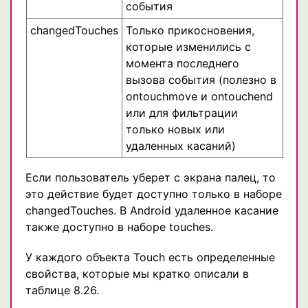
события
changedTouches
Только прикосновения,
которые изменились с
момента последнего
вызова события (полезно в
ontouchmove и ontouchend
или для фильтрации
только новых или
удаленных касаний)
Если пользователь уберет с экрана палец, то
это действие будет доступно только в наборе
changedTouches. В Android удаленное касание
также доступно в наборе touches.
У каждого объекта Touch есть определенные
свойства, которые мы кратко описали в
таблице 8.26.