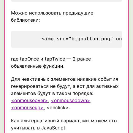
Можно использовать предыдущие
библиотеки:
где tapOnce и tapTwice — 2 ранее
объявленные функции.
Для неактивных элементов никакие события
генерироваться не будут, а вот для активных
элементов будут в таком порядке:
<onmouseover>
,
<onmousedown>
,
<onmouseup>
, <onclick>.
Как альтернативный вариант, мы можем это
учитывать в JavaScript: