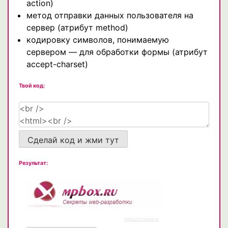
action)
метод отправки данных пользователя на
сервер (атрибут method)
кодировку символов, понимаемую
сервером — для обработки формы (атрибут
accept-charset)
Твой код:
Сделай код и жми тут
Результат: