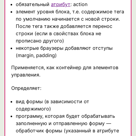
обязательный
атрибут
: action
элемент уровня блока, т.е. содержимое тега
по умолчанию начинается с новой строки.
После тега также добавляется перенос
строки (если в свойствах блока не
прописано другого)
некотрые браузеры добавляют отступы
(margin, padding)
Применяется, как контейнер для элементов
управления.
Определяет:
вид формы (в зависимости от
содержимого)
программу, которая будет обрабатывать
заполненную и отправленную форму —
обработчик формы (указанный в атрибуте