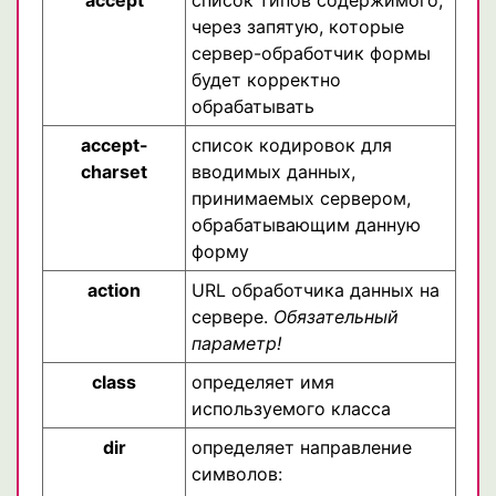
через запятую, которые
сервер-обработчик формы
будет корректно
обрабатывать
accept-
список кодировок для
charset
вводимых данных,
принимаемых сервером,
обрабатывающим данную
форму
action
URL обработчика данных на
сервере.
Обязательный
параметр!
class
определяет имя
используемого класса
dir
определяет направление
символов: