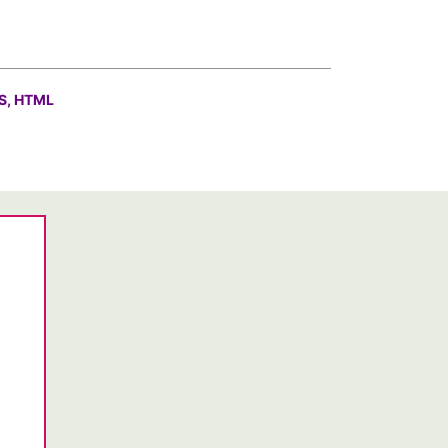
S, HTML