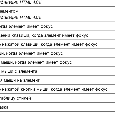
ификации HTML 4.01!
лементом.
ификации HTML 4.01!
огда элемент имеет фокус
ении клавиши, когда элемент имеет фокус
 нажатой клавиши, когда элемент имеет фокус
и, когда элемент имеет фокус
 мыши, когда элемент имеет фокус
 мыши с элемента
я мыши на элемент
 нажатой кнопки мыши, когда элемент имеет фокус
таблицу стилей
азка