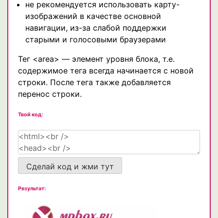
не рекомендуется использовать карту-
изображений в качестве основной
навигации, из-за слабой поддержки
старыми и голосовыми браузерами
Тег <area> — элемент уровня блока, т.е.
содержимое тега всегда начинается с новой
строки. После тега также добавляется
перенос строки.
Твой код:
Сделай код и жми тут
Результат: