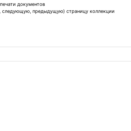
 печати документов
ю, следующую, предыдущую) страницу коллекции