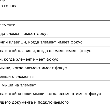
ор голоса
лементе
гда элемент имеет фокус
нии клавиши, когда элемент имеет фокус
нажатой клавиши, когда элемент имеет фокус
, когда элемент имеет фокус
мыши, когда элемент имеет фокус
 мыши с элемента
я мыши на элемент
нажатой кнопки мыши, когда элемент имеет фокус
ущего документа и подключаемого