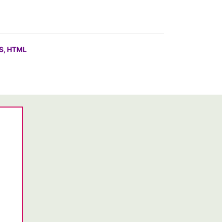
S, HTML