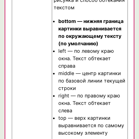
текстом
bottom — нижняя граница
картинки выравнивается
по окружающему тексту
(по умолчанию)
left — по левому краю
окна. Текст обтекает
справа
middle — центр картинки
по базовой линии текущей
строки
right — по правому краю
окна. Текст обтекает
слева
top — верх картинки
выравнивается по самому
высокому элементу