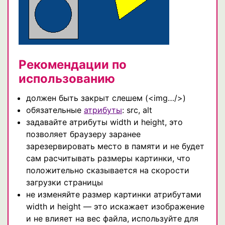
Рекомендации по
использованию
должен быть закрыт слешем (<img…/>)
обязательные
атрибуты
: src, alt
задавайте атрибуты width и height, это
позволяет браузеру заранее
зарезервировать место в памяти и не будет
сам расчитывать размеры картинки, что
положительно сказывается на скорости
загрузки страницы
не изменяйте размер картинки атрибутами
width и height — это искажает изображение
и не влияет на вес файла, используйте для