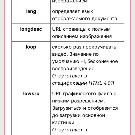
изображением
lang
определяет язык
отображаемого документа
longdesc
URL страницы с полным
описанием изображения
loop
сколько раз прокручивать
видео. Значение по
умолчанию -1, бесконечное
воспроизведение
Отсутствует в
спецификации HTML 4.01!
lowsrc
URL графического файла с
низким разрешением.
Загрузиться и отобразится
до загрузки основной
картинки.
Отсутствует в