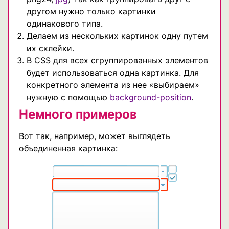
другом нужно только картинки
одинакового типа.
Делаем из нескольких картинок одну путем
их склейки.
В CSS для всех сгруппированных элементов
будет использоваться одна картинка. Для
конкретного элемента из нее «выбираем»
нужную с помощью
background-position
.
Немного примеров
Вот так, например, может выглядеть
объединенная картинка: