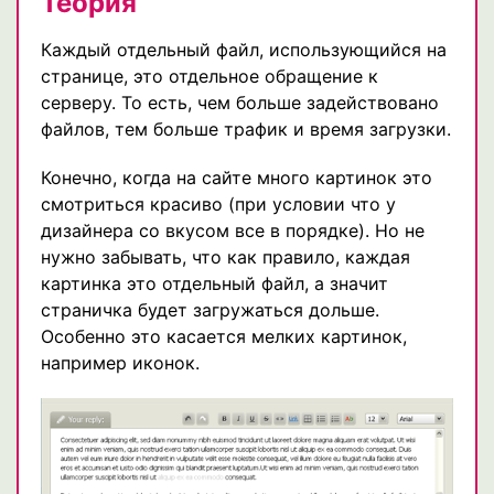
Теория
Каждый отдельный файл, использующийся на
странице, это отдельное обращение к
серверу. То есть, чем больше задействовано
файлов, тем больше трафик и время загрузки.
Конечно, когда на сайте много картинок это
смотриться красиво (при условии что у
дизайнера со вкусом все в порядке). Но не
нужно забывать, что как правило, каждая
картинка это отдельный файл, а значит
страничка будет загружаться дольше.
Особенно это касается мелких картинок,
например иконок.