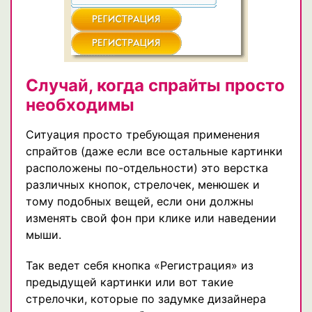
Случай, когда спрайты просто
необходимы
Ситуация просто требующая применения
спрайтов (даже если все остальные картинки
расположены по-отдельности) это верстка
различных кнопок, стрелочек, менюшек и
тому подобных вещей, если они должны
изменять свой фон при клике или наведении
мыши.
Так ведет себя кнопка «Регистрация» из
предыдущей картинки или вот такие
стрелочки, которые по задумке дизайнера