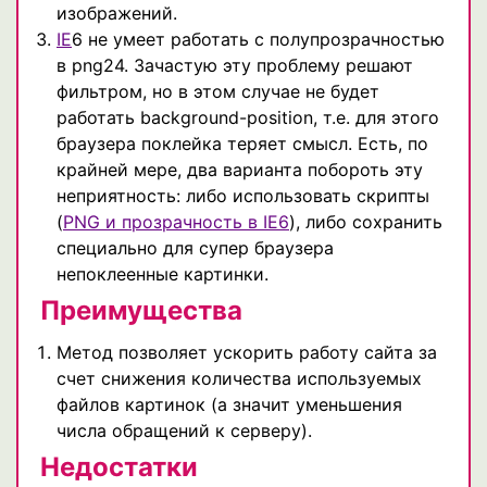
изображений.
IE
6 не умеет работать с полупрозрачностью
в png24. Зачастую эту проблему решают
фильтром, но в этом случае не будет
работать background-position, т.е. для этого
браузера поклейка теряет смысл. Есть, по
крайней мере, два варианта побороть эту
неприятность: либо использовать скрипты
(
PNG и прозрачность в IE6
), либо сохранить
специально для супер браузера
непоклеенные картинки.
Преимущества
Метод позволяет ускорить работу сайта за
счет снижения количества используемых
файлов картинок (а значит уменьшения
числа обращений к серверу).
Недостатки