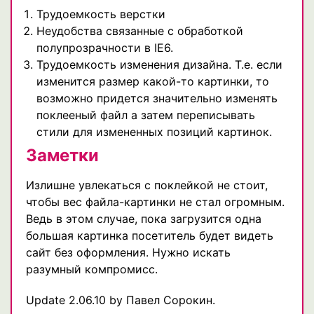
Трудоемкость верстки
Неудобства связанные с обработкой
полупрозрачности в IE6.
Трудоемкость изменения дизайна. Т.е. если
изменится размер какой-то картинки, то
возможно придется значительно изменять
поклееный файл а затем переписывать
стили для измененных позиций картинок.
Заметки
Излишне увлекаться с поклейкой не стоит,
чтобы вес файла-картинки не стал огромным.
Ведь в этом случае, пока загрузится одна
большая картинка посетитель будет видеть
сайт без оформления. Нужно искать
разумный компромисс.
Update 2.06.10 by Павел Сорокин.