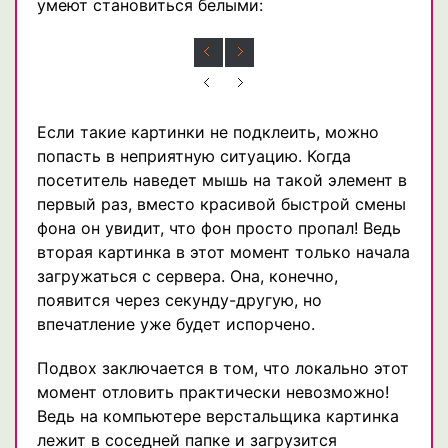
умеют становиться белыми:
Если такие картинки не подклеить, можно
попасть в неприятную ситуацию. Когда
посетитель наведет мышь на такой элемент в
первый раз, вместо красивой быстрой смены
фона он увидит, что фон просто пропал! Ведь
вторая картинка в этот момент только начала
загружаться с сервера. Она, конечно,
появится через секунду-другую, но
впечатление уже будет испорчено.
Подвох заключается в том, что локально этот
момент отловить практически невозможно!
Ведь на компьютере верстальщика картинка
лежит в соседней папке и загрузится