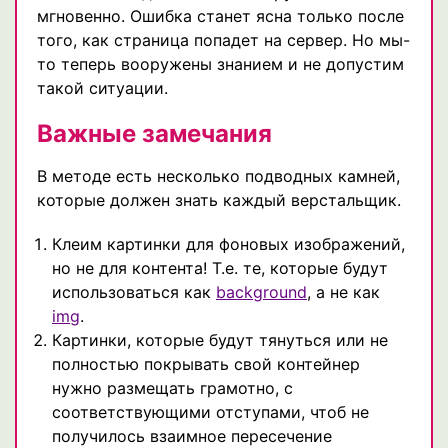
мгновенно. Ошибка станет ясна только после
того, как страница попадет на сервер. Но мы-
то теперь вооружены знанием и не допустим
такой ситуации.
Важные замечания
В методе есть несколько подводных камней,
которые должен знать каждый верстальщик.
Клеим картинки для фоновых изображений,
но не для контента! Т.е. те, которые будут
использоваться как
background
, а не как
img
.
Картинки, которые будут тянуться или не
полностью покрывать свой контейнер
нужно размещать грамотно, с
соответствующими отступами, чтоб не
получилось взаимное пересечение