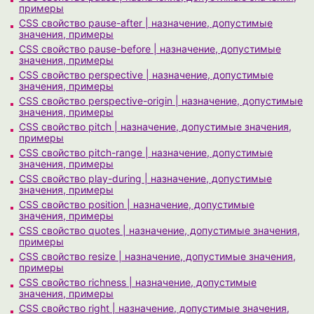
примеры
CSS свойство pause-after | назначение, допустимые
значения, примеры
CSS свойство pause-before | назначение, допустимые
значения, примеры
CSS свойство perspective | назначение, допустимые
значения, примеры
CSS свойство perspective-origin | назначение, допустимые
значения, примеры
CSS свойство pitch | назначение, допустимые значения,
примеры
CSS свойство pitch-range | назначение, допустимые
значения, примеры
CSS свойство play-during | назначение, допустимые
значения, примеры
CSS свойство position | назначение, допустимые
значения, примеры
CSS свойство quotes | назначение, допустимые значения,
примеры
CSS свойство resize | назначение, допустимые значения,
примеры
CSS свойство richness | назначение, допустимые
значения, примеры
CSS свойство right | назначение, допустимые значения,