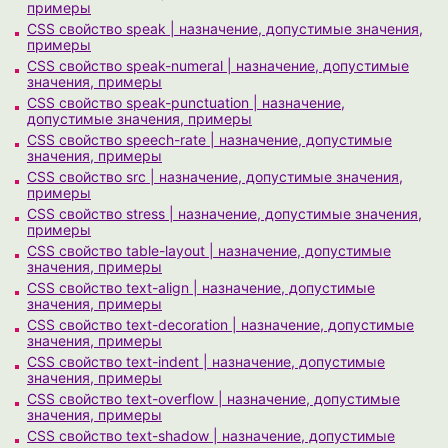
примеры
CSS свойство speak | назначение, допустимые значения,
примеры
CSS свойство speak-numeral | назначение, допустимые
значения, примеры
CSS свойство speak-punctuation | назначение,
допустимые значения, примеры
CSS свойство speech-rate | назначение, допустимые
значения, примеры
CSS свойство src | назначение, допустимые значения,
примеры
CSS свойство stress | назначение, допустимые значения,
примеры
CSS свойство table-layout | назначение, допустимые
значения, примеры
CSS свойство text-align | назначение, допустимые
значения, примеры
CSS свойство text-decoration | назначение, допустимые
значения, примеры
CSS свойство text-indent | назначение, допустимые
значения, примеры
CSS свойство text-overflow | назначение, допустимые
значения, примеры
CSS свойство text-shadow | назначение, допустимые