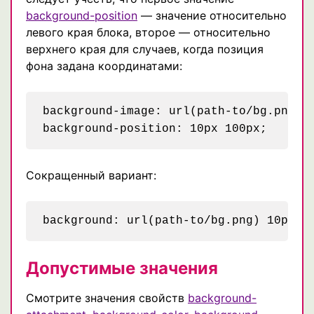
background-position
— значение относительно
левого края блока, второе — относительно
верхнего края для случаев, когда позиция
фона задана координатами:
background-image: url(path-to/bg.png);

Сокращенный вариант:
Допустимые значения
Смотрите значения свойств
background-