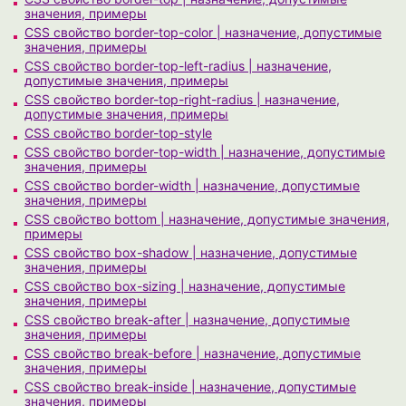
значения, примеры
CSS свойство border-top-color | назначение, допустимые
значения, примеры
CSS свойство border-top-left-radius | назначение,
допустимые значения, примеры
CSS свойство border-top-right-radius | назначение,
допустимые значения, примеры
CSS свойство border-top-style
CSS свойство border-top-width | назначение, допустимые
значения, примеры
CSS свойство border-width | назначение, допустимые
значения, примеры
CSS свойство bottom | назначение, допустимые значения,
примеры
CSS свойство box-shadow | назначение, допустимые
значения, примеры
CSS свойство box-sizing | назначение, допустимые
значения, примеры
CSS свойство break-after | назначение, допустимые
значения, примеры
CSS свойство break-before | назначение, допустимые
значения, примеры
CSS свойство break-inside | назначение, допустимые
значения, примеры