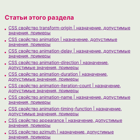
Статьи этого раздела
CSS свойство transform-origin | назначение, допустимые
значения, примеры
CSS свойство animation | назначение, допустимые
значения, примеры
CSS свойство animation-delay | назначение, допустимые
значения, примеры
CSS свойство animation-direction | назначение,
допустимые значения, примеры
CSS свойство animation-duration | назначение,
допустимые значения, примеры
CSS свойство animation-iteration-count | назначение,
допустимые значения, примеры
CSS свойство animation-name | назначение, допустимые
значения, примеры
CSS свойство animation-timing-function | назначение,
допустимые значения, примеры
CSS свойство appearance | назначение, допустимые
значения, примеры
CSS свойство azimuth | назначение, допустимые
значения, примеры