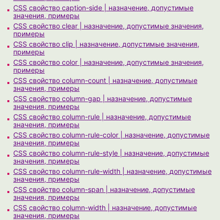
CSS свойство caption-side | назначение, допустимые
значения, примеры
CSS свойство clear | назначение, допустимые значения,
примеры
CSS свойство clip | назначение, допустимые значения,
примеры
CSS свойство color | назначение, допустимые значения,
примеры
CSS свойство column-count | назначение, допустимые
значения, примеры
CSS свойство column-gap | назначение, допустимые
значения, примеры
CSS свойство column-rule | назначение, допустимые
значения, примеры
CSS свойство column-rule-color | назначение, допустимые
значения, примеры
CSS свойство column-rule-style | назначение, допустимые
значения, примеры
CSS свойство column-rule-width | назначение, допустимые
значения, примеры
CSS свойство column-span | назначение, допустимые
значения, примеры
CSS свойство column-width | назначение, допустимые
значения, примеры