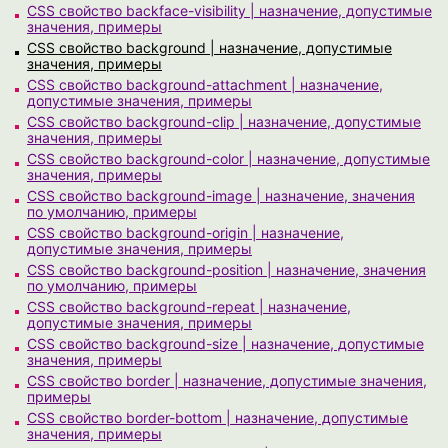
CSS свойство backface-visibility | назначение, допустимые
значения, примеры
CSS свойство background | назначение, допустимые
значения, примеры
CSS свойство background-attachment | назначение,
допустимые значения, примеры
CSS свойство background-clip | назначение, допустимые
значения, примеры
CSS свойство background-color | назначение, допустимые
значения, примеры
CSS свойство background-image | назначение, значения
по умолчанию, примеры
CSS свойство background-origin | назначение,
допустимые значения, примеры
CSS свойство background-position | назначение, значения
по умолчанию, примеры
CSS свойство background-repeat | назначение,
допустимые значения, примеры
CSS свойство background-size | назначение, допустимые
значения, примеры
CSS свойство border | назначение, допустимые значения,
примеры
CSS свойство border-bottom | назначение, допустимые
значения, примеры