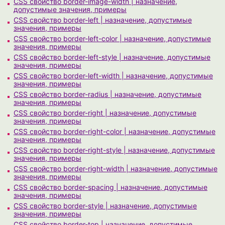
CSS свойство border-image-width | назначение,
допустимые значения, примеры
CSS свойство border-left | назначение, допустимые
значения, примеры
CSS свойство border-left-color | назначение, допустимые
значения, примеры
CSS свойство border-left-style | назначение, допустимые
значения, примеры
CSS свойство border-left-width | назначение, допустимые
значения, примеры
CSS свойство border-radius | назначение, допустимые
значения, примеры
CSS свойство border-right | назначение, допустимые
значения, примеры
CSS свойство border-right-color | назначение, допустимые
значения, примеры
CSS свойство border-right-style | назначение, допустимые
значения, примеры
CSS свойство border-right-width | назначение, допустимые
значения, примеры
CSS свойство border-spacing | назначение, допустимые
значения, примеры
CSS свойство border-style | назначение, допустимые
значения, примеры
CSS свойство border-top | назначение, допустимые