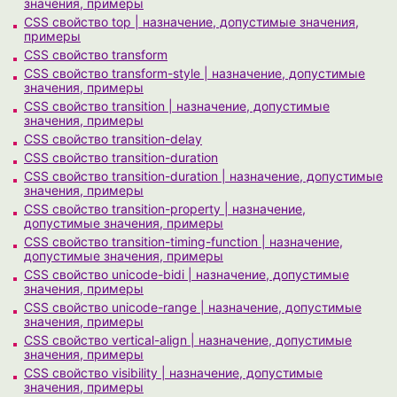
значения, примеры
CSS свойство top | назначение, допустимые значения,
примеры
CSS свойство transform
CSS свойство transform-style | назначение, допустимые
значения, примеры
CSS свойство transition | назначение, допустимые
значения, примеры
CSS свойство transition-delay
CSS свойство transition-duration
CSS свойство transition-duration | назначение, допустимые
значения, примеры
CSS свойство transition-property | назначение,
допустимые значения, примеры
CSS свойство transition-timing-function | назначение,
допустимые значения, примеры
CSS свойство unicode-bidi | назначение, допустимые
значения, примеры
CSS свойство unicode-range | назначение, допустимые
значения, примеры
CSS свойство vertical-align | назначение, допустимые
значения, примеры
CSS свойство visibility | назначение, допустимые
значения, примеры