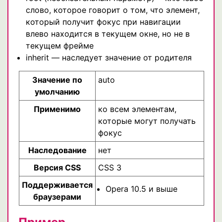
слово, которое говорит о том, что элемент,
который получит фокус при навигации
влево находится в текущем окне, но не в
текущем фрейме
inherit — наследует значение от родителя
Значение по
auto
умолчанию
Применимо
ко всем элементам,
которые могут получать
фокус
Наследование
нет
Версия CSS
CSS 3
Поддерживается
Opera 10.5 и выше
браузерами