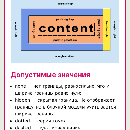
Допустимые значения
none — нет границы, равносильно, что и
ширина границы равно нулю
hidden — скрытая граница. Не отображает
границу, но в блочной модели учитывается
ширина границы
dotted — серия точек
dashed — пунктирная линия