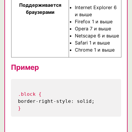
Поддерживается
Internet Explorer 6
браузерами
и выше
Firefox 1 и выше
Opera 7 и выше
Netscape 6 и выше
Safari 1 и выше
Chrome 1 и выше
Пример
.block {
border-right-style: solid;
}