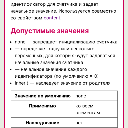
идентификатор для счетчика и задает
начальное значение. Используется совместно
со свойством
content
.
Допустимые значения
none — запрещает инициализацию счетчика
— определяет одну или несколько
переменных, для которых будут задаваться
начальные значения счетчика
— начальное значение каждого
идентификатора (по умолчанию = 0)
inherit — наследует значение от родителя
Значение по умолчанию
none
Применимо
ко всем
элементам
Наследование
нет