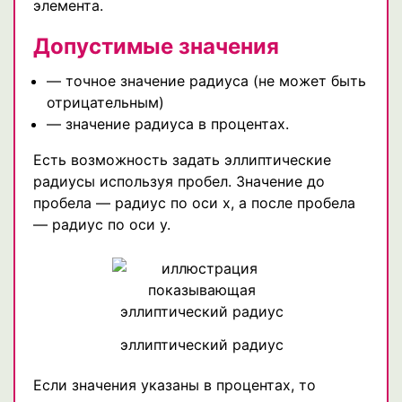
элемента.
Допустимые значения
— точное значение радиуса (не может быть
отрицательным)
— значение радиуса в процентах.
Есть возможность задать эллиптические
радиусы используя пробел. Значение до
пробела — радиус по оси х, а после пробела
— радиус по оси у.
эллиптический радиус
Если значения указаны в процентах, то