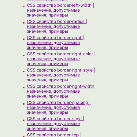
CSS свойство border-left-width |
назначение, допустимые
значения, примеры
CSS свойство border-radius |
назначение, допустимые
значения, примеры
CSS свойство border-right |
назначение, допустимые
значения, примеры
CSS свойство border-right-color |
назначение, допустимые
значения, примеры
CSS свойство border-right-style |
назначение, допустимые
значения, примеры
CSS свойство border-right-width |
назначение, допустимые
значения, примеры
CSS свойство border-spacing |
назначение, допустимые
значения, примеры
CSS свойство border-style |
назначение, допустимые
значения, примеры
CSS свойство border-top |