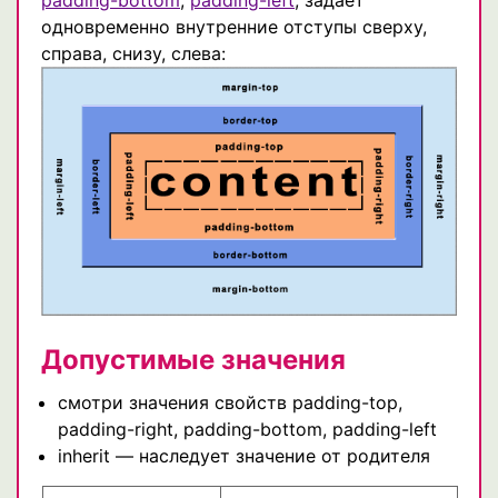
одновременно внутренние отступы сверху,
справа, снизу, слева:
Допустимые значения
смотри значения свойств padding-top,
padding-right, padding-bottom, padding-left
inherit — наследует значение от родителя