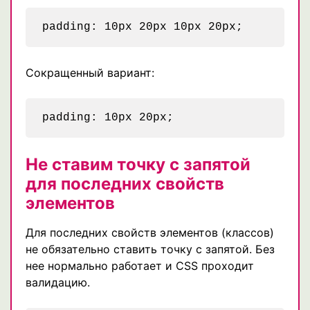
Сокращенный вариант:
Не ставим точку с запятой
для последних свойств
элементов
Для последних свойств элементов (классов)
не обязательно ставить точку с запятой. Без
нее нормально работает и CSS проходит
валидацию.