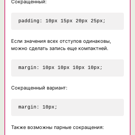
Сокращенный:
Если значения всех отступов одинаковы,
можно сделать запись еще компактней.
Сокращенный вариант:
Также возможны парные сокращения: