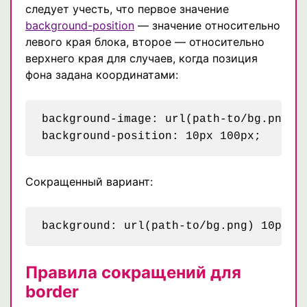
следует учесть, что первое значение
background-position
— значение относительно
левого края блока, второе — относительно
верхнего края для случаев, когда позиция
фона задана координатами:
background-image: url(path-to/bg.png);

Сокращенный вариант:
Правила сокращений для
border