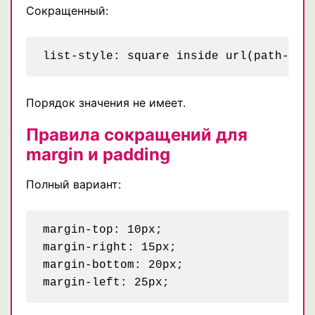
Сокращенный:
Порядок значения не имеет.
Правила сокращений для
margin и padding
Полный вариант:
margin-top: 10px;

margin-right: 15px;

margin-bottom: 20px;
