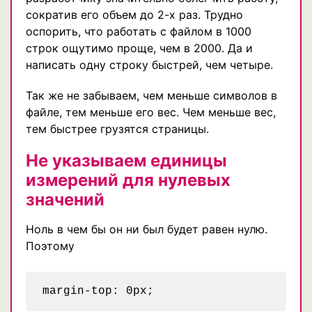
сократив его объем до 2-х раз. Трудно
оспорить, что работать с файлом в 1000
строк ощутимо проще, чем в 2000. Да и
написать одну строку быстрей, чем четыре.
Так же не забываем, чем меньше символов в
файле, тем меньше его вес. Чем меньше вес,
тем быстрее грузятся страницы.
Не указываем единицы
измерений для нулевых
значений
Ноль в чем бы он ни был будет равен нулю.
Поэтому