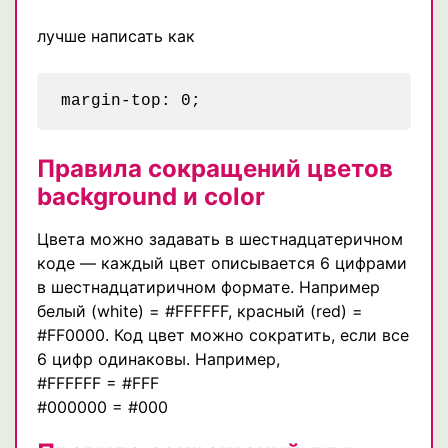
лучше написать как
Правила сокращений цветов
background и color
Цвета можно задавать в шестнадцатеричном
коде — каждый цвет описывается 6 цифрами
в шестнадцатиричном формате. Например
белый (white) = #FFFFFF, красный (red) =
#FF0000. Код цвет можно сократить, если все
6 цифр одинаковы. Например,
#FFFFFF = #FFF
#000000 = #000