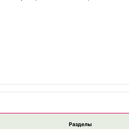
Разделы