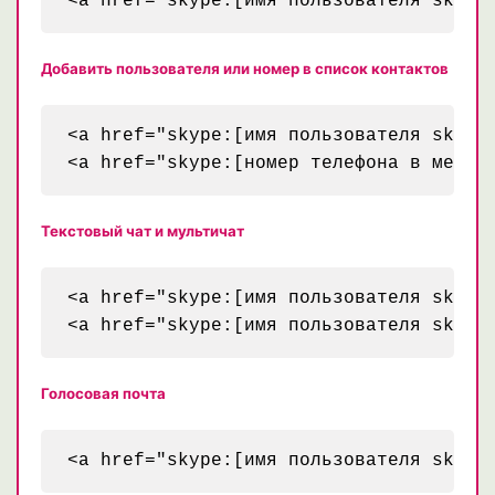
Добавить пользователя или номер в список контактов
<a href="skype:[имя пользователя skype]
Текстовый чат и мультичат
<a href="skype:[имя пользователя skype]
Голосовая почта