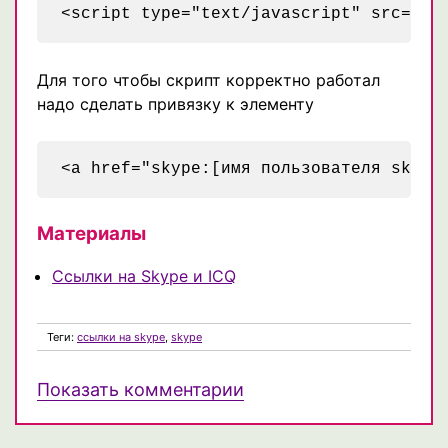
Для того чтобы скрипт корректно работал
надо сделать привязку к элементу
<a href="skype:[имя пользователя skype
Материалы
Ссылки на Skype и ICQ
Теги:
ссылки на skype
,
skype
Показать комментарии