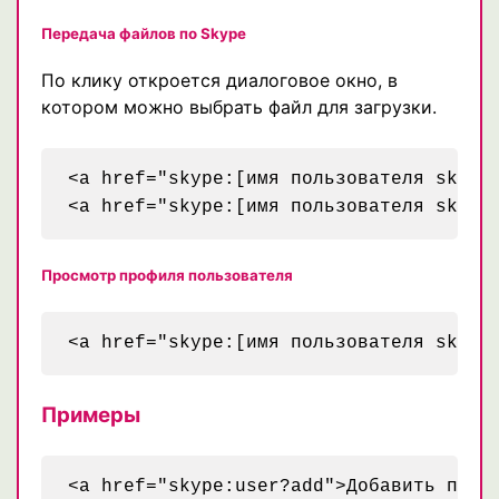
Передача файлов по Skype
По клику откроется диалоговое окно, в
котором можно выбрать файл для загрузки.
<a href="skype:[имя пользователя skype]
Просмотр профиля пользователя
Примеры
<a href="skype:user?add">Добавить польз