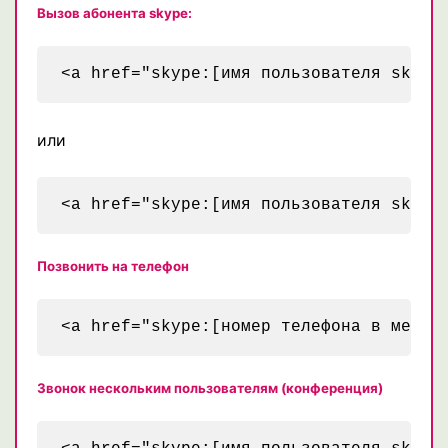
Вызов абонента skype:
или
Позвонить на телефон
Звонок нескольким пользователям (конференция)