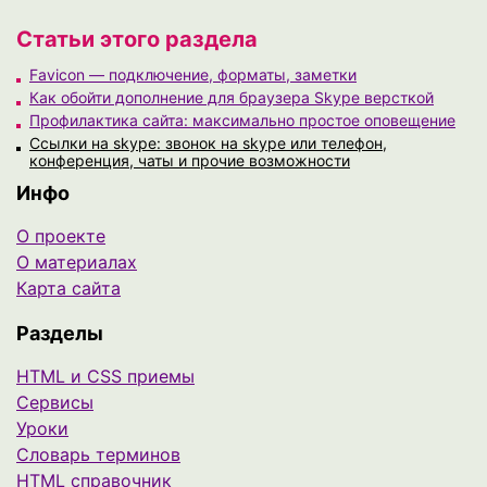
Статьи этого раздела
Favicon — подключение, форматы, заметки
Как обойти дополнение для браузера Skype версткой
Профилактика сайта: максимально простое оповещение
Ссылки на skype: звонок на skype или телефон,
конференция, чаты и прочие возможности
Инфо
О проекте
О материалах
Карта сайта
Разделы
HTML и CSS приемы
Сервисы
Уроки
Cловарь терминов
HTML справочник