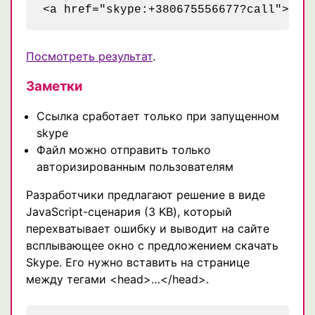
Посмотреть результат
.
Заметки
Ссылка сработает только при запущенном
skype
Файл можно отправить только
авторизированным пользователям
Разработчики предлагают решение в виде
JavaScript-сценария (3 KB), который
перехватывает ошибку и выводит на сайте
всплывающее окно с предложением скачать
Skype. Его нужно вставить на странице
между тегами <head>…</head>.