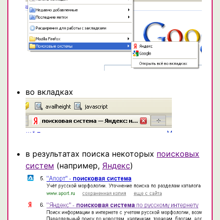
во вкладках
в результатах поиска некоторых
поисковых
систем
(например,
Яндекс
)