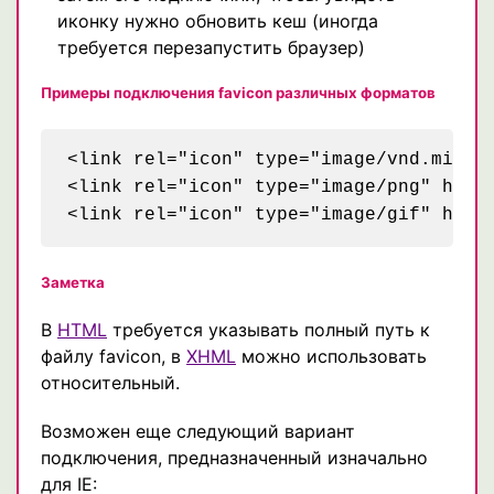
иконку нужно обновить кеш (иногда
требуется перезапустить браузер)
Примеры подключения favicon различных форматов
<link rel="icon" type="image/vnd.micros
<link rel="icon" type="image/png" href=
Заметка
В
HTML
требуется указывать полный путь к
файлу favicon, в
XHML
можно использовать
относительный.
Возможен еще следующий вариант
подключения, предназначенный изначально
для IE: