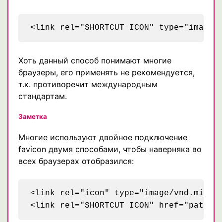
Хоть данный способ понимают многие
браузеры, его применять не рекомендуется,
т.к. противоречит международным
стандартам.
Заметка
Многие используют двойное подключение
favicon двумя способами, чтобы наверняка во
всех браузерах отобразился:
<link rel="icon" type="image/vnd.micros