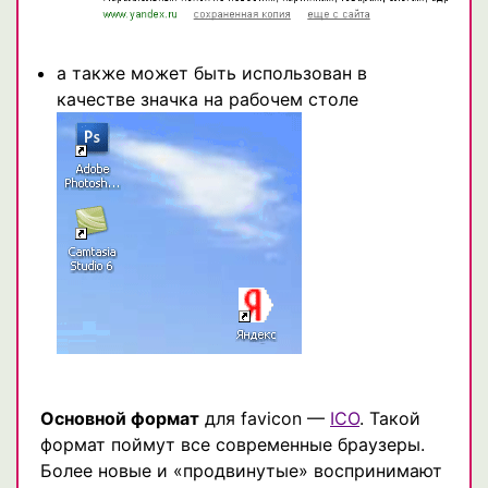
а также может быть использован в
качестве значка на рабочем столе
Основной формат
для favicon —
ICO
. Такой
формат поймут все современные браузеры.
Более новые и «продвинутые» воспринимают